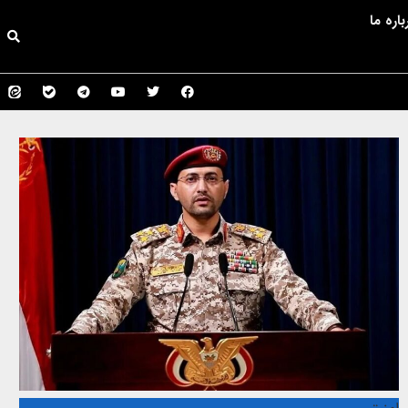
باره ما