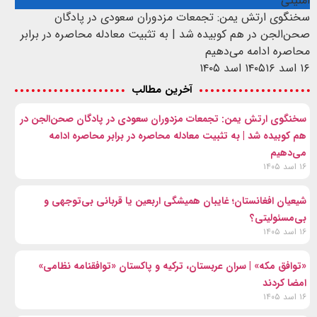
امنیتی
سخنگوی ارتش یمن: تجمعات مزدوران سعودی در پادگان
صحن‌الجن در هم کوبیده شد | به تثبیت معادله محاصره در برابر
محاصره ادامه می‌دهیم
۱۶ اسد ۱۴۰۵
۱۶ اسد ۱۴۰۵
آخرین مطالب
سخنگوی ارتش یمن: تجمعات مزدوران سعودی در پادگان صحن‌الجن در
هم کوبیده شد | به تثبیت معادله محاصره در برابر محاصره ادامه
می‌دهیم
۱۶ اسد ۱۴۰۵
شیعیان افغانستان؛ غایبان همیشگی اربعین یا قربانی بی‌توجهی و
بی‌مسئولیتی؟
۱۶ اسد ۱۴۰۵
«توافق مکه» | سران عربستان، ترکیه و پاکستان «توافقنامه نظامی»
امضا کردند
۱۶ اسد ۱۴۰۵