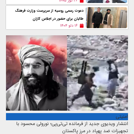
۲۶ ثور ۱۴۰۵
دعوت رسمی روسیه از سرپرست وزارت فرهنگ
طالبان برای حضور در اجلاس کازان
۱۶ دلو ۱۴۰۴
امنیتی
انتشار ویدیوی جدید از فرمانده تی‌تی‌پی؛ نورولی محسود با
تجهیزات ضد پهپاد در مرز پاکستان