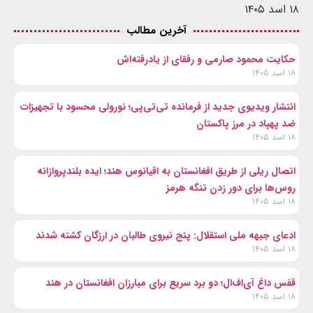
۱۸ اسد ۱۴۰۵
آخرین مطالب
حکایت محمود صارمی و رفقای از یادرفته‌اش
۱۸ اسد ۱۴۰۵
انتشار ویدیوی جدید از فرمانده تی‌تی‌پی؛ نورولی محسود با تجهیزات
ضد پهپاد در مرز پاکستان
۱۸ اسد ۱۴۰۵
اتصال ریلی از طریق افغانستان به اقیانوس هند؛ ایده بلندپروازانه
روس‌ها برای دور زدن تنگه هرمز
۱۸ اسد ۱۴۰۵
ادعای جبهه ملی استقلال: پنج نیروی طالبان در ارزگان کشته شدند
۱۸ اسد ۱۴۰۵
قفس داغ آی‌اف‌ال؛ دو برد سریع برای مبارزان افغانستان در هند
۱۸ اسد ۱۴۰۵