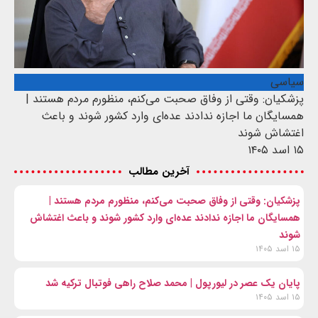
سیاسی
پزشکیان: وقتی از وفاق صحبت می‌کنم، منظورم مردم هستند |
همسایگان ما اجازه ندادند عده‌ای وارد کشور شوند و باعث
اغتشاش شوند
۱۵ اسد ۱۴۰۵
آخرین مطالب
پزشکیان: وقتی از وفاق صحبت می‌کنم، منظورم مردم هستند |
همسایگان ما اجازه ندادند عده‌ای وارد کشور شوند و باعث اغتشاش
شوند
۱۵ اسد ۱۴۰۵
پایان یک عصر در لیورپول | محمد صلاح راهی فوتبال ترکیه شد
۱۵ اسد ۱۴۰۵