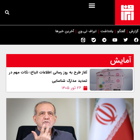
گزارش
گفتگو
یادداشت
ایراف تی وی
آخرین خبرها
آمایش
آغاز طرح به روز رسانی اطلاعات اتباع؛ نکات مهم در
تمدید مدارک شناسایی
۲۶ ثور ۱۴۰۵