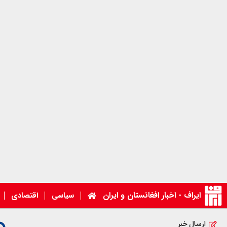
ایراف - اخبار افغانستان و ایران
سیاسی
اقتصادی
ارسال خبر