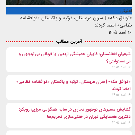
امنیتی
«توافق مکه» | سران عربستان، ترکیه و پاکستان «توافقنامه
نظامی» امضا کردند
۱۶ اسد ۱۴۰۵
آخرین مطالب
شیعیان افغانستان؛ غایبان همیشگی اربعین یا قربانی بی‌توجهی و
بی‌مسئولیتی؟
۱۶ اسد ۱۴۰۵
«توافق مکه» | سران عربستان، ترکیه و پاکستان «توافقنامه نظامی»
امضا کردند
۱۶ اسد ۱۴۰۵
گشایش مسیرهای نوظهور تجاری در سایه همگرایی مرزی؛ رویکرد
دکترین همسایگی تهران در خنثی‌سازی تحریم‌ها
۱۶ اسد ۱۴۰۵