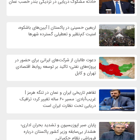
حادثه مشکوک دریایی در نزدیکی بندر خصب عمان
اربعین حسینی در پاکستان | آیین‌های باشکوه،
امنیت کم‌نظیر و تعطیلی گسترده شهرها
دعوت طالبان از شرکت‌های ایرانی برای حضور در
پروژه‌های نفتی؛ تاکید بر توسعه روابط اقتصادی
تهران و کابل
تفاهم تاریخی ایران و عمان در تنگه هرمز |
غریب‌آبادی: مسیر ۶۰ ساله تغییر کرد؛ ترافیک
دریایی تحت نظارت ایران است
پایان صبر اپوزیسیون و تشدید بحران اداری؛
هشدار بی‌سابقه وزیر کشور پاکستان درباره
فروپاشی نظام حکمرانی