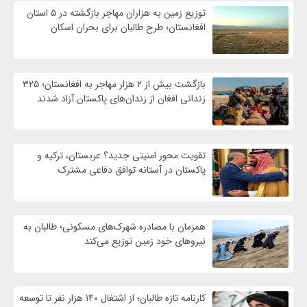
توزیع زمین به هزاران مهاجر بازگشته در ۵ استان
افغانستان؛ طرح طالبان برای بحران اسکان
بازگشت بیش از ۲ هزار مهاجر به افغانستان؛ ۳۲۵
زندانی افغان از زندان‌های پاکستان آزاد شدند
تقویت محور امنیتی جدید؟ عربستان، ترکیه و
پاکستان در آستانه توافق دفاعی مشترک
همزمان با مصادره شهرک‌های مسکونی؛ طالبان به
نیروهای خود زمین توزیع می‌کند
کارنامه تازه طالبان؛ از اشتغال ۱۴۰ هزار نفر تا توسعه