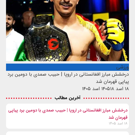
ورزشی
درخشش مبارز افغانستانی در اروپا | حبیب صمدی با دومین برد
پیاپی قهرمان شد
۱۸ اسد ۱۴۰۵
۱۸ اسد ۱۴۰۵
آخرین مطالب
درخشش مبارز افغانستانی در اروپا | حبیب صمدی با دومین برد پیاپی
قهرمان شد
۱۸ اسد ۱۴۰۵