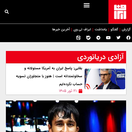
گزارش
گفتگو
یادداشت
ایراف تی وی
آخرین خبرها
آزادی دریانوردی
بقایی: پاسخ ایران به آمریکا مسئولانه و
سخاوتمندانه است | هنوز با متجاوزان تسویه‌
حساب نکرده‌ایم
۲۱ ثور ۱۴۰۵