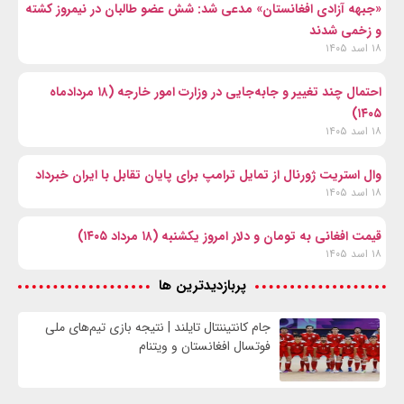
«جبهه آزادی افغانستان» مدعی شد: شش عضو طالبان در نیمروز کشته
و زخمی شدند
۱۸ اسد ۱۴۰۵
احتمال چند تغییر و جابه‌جایی در وزارت امور خارجه (۱۸ مردادماه
۱۴۰۵)
۱۸ اسد ۱۴۰۵
وال‌ استریت ژورنال از تمایل ترامپ برای پایان تقابل با ایران خبرداد
۱۸ اسد ۱۴۰۵
قیمت افغانی به تومان و دلار امروز یکشنبه (۱۸ مرداد ۱۴۰۵)
۱۸ اسد ۱۴۰۵
پربازدیدترین ها
جام کانتیننتال تایلند | نتیجه بازی تیم‌های ملی
فوتسال افغانستان و ویتنام