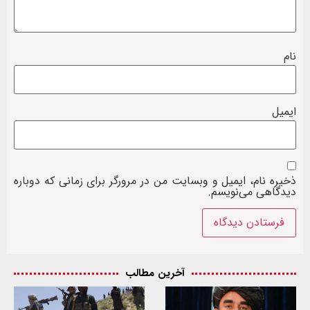
نام
ایمیل
ذخیره نام، ایمیل و وبسایت من در مرورگر برای زمانی که دوباره
دیدگاهی می‌نویسم.
آخرین مطالب