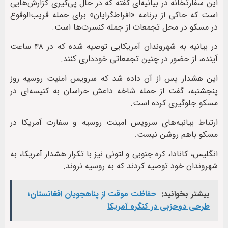
این سفارتخانه در بیانیه‌ای گفته که در حال پی‌گیری گزارش‌هایی
است که حاکی از برنامه «افراط‌گرایان» برای حمله قریب‌الوقوع
در مسکو در محل تجمعات از جمله کنسرت‌ها است.
در بیانیه به شهروندان آمریکایی‌ توصیه شده که در ۴۸ ساعت
آینده، از حضور در چنین تجمعاتی خودداری کنند.
این هشدار پس از آن داده شد که سرویس امنیت روسیه روز
پنجشنبه، گفت از حمله شاخه داعش خراسان به کنیسه‌ای در
مسکو جلوگیری کرده است.
ارتباط بیانیه‌های سرویس امینت روسیه و سفارت آمریکا در
مسکو باهم روشن نیست.
انگلیس، کانادا، کره جنوبی و لتونی نیز با تکرار هشدار آمریکا، به
شهروندان خود توصیه کردند که به روسیه نروند.
بیشتر بخوانید:
حفاظت موقت از پناهجویان افغانستان؛
طرحی دوحزبی در کنگره آمریکا