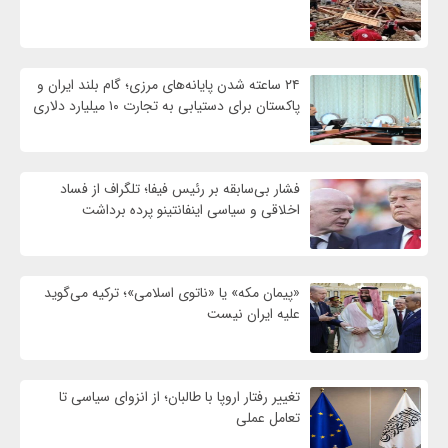
۲۴ ساعته شدن پایانه‌های مرزی؛ گام بلند ایران و
پاکستان برای دستیابی به تجارت ۱۰ میلیارد دلاری
فشار بی‌سابقه بر رئیس فیفا؛ تلگراف از فساد
اخلاقی و سیاسی اینفانتینو پرده برداشت
«پیمان مکه» یا «ناتوی اسلامی»؛ ترکیه می‌گوید
علیه ایران نیست
تغییر رفتار اروپا با طالبان؛ از انزوای سیاسی تا
تعامل عملی