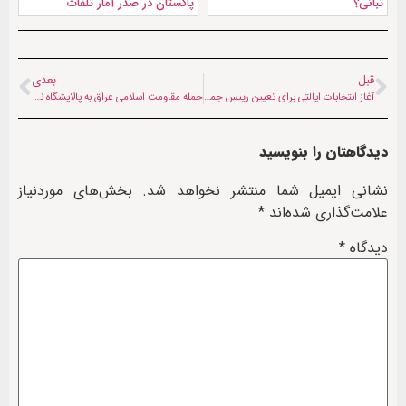
تبانی؟
پاکستان در صدر آمار تلفات
قبل
بعدی
آغاز انتخابات ایالتی برای تعیین رییس جمهور پاکستان
حمله مقاومت اسلامی عراق به پالایشگاه نفت حیفا در سرزمین‌های اشغالی
دیدگاهتان را بنویسید
نشانی ایمیل شما منتشر نخواهد شد.
بخش‌های موردنیاز
علامت‌گذاری شده‌اند
*
دیدگاه
*