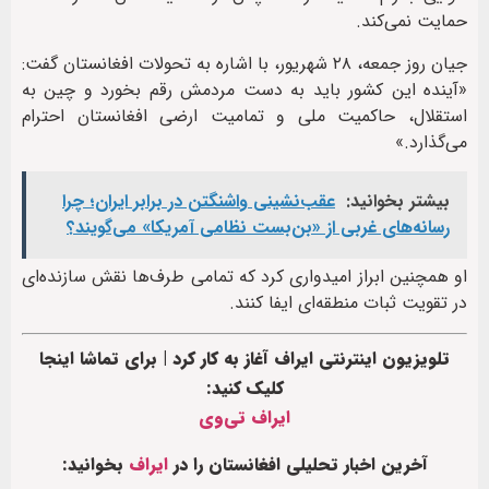
حمایت نمی‌کند.
جیان روز جمعه، ۲۸ شهریور، با اشاره به تحولات افغانستان گفت:
«آینده این کشور باید به دست مردمش رقم بخورد و چین به
استقلال، حاکمیت ملی و تمامیت ارضی افغانستان احترام
می‌گذارد.»
بیشتر بخوانید:
عقب‌نشینی واشنگتن در برابر ایران؛ چرا
رسانه‌های غربی از «بن‌بست نظامی آمریکا» می‌گویند؟
او همچنین ابراز امیدواری کرد که تمامی طرف‌ها نقش سازنده‌ای
در تقویت ثبات منطقه‌ای ایفا کنند.
تلویزیون اینترنتی ایراف آغاز به کار کرد | برای تماشا اینجا
کلیک کنید:
ایراف تی‌وی
آخرین اخبار تحلیلی افغانستان را در
ایراف
بخوانید: