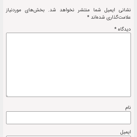
نشانی ایمیل شما منتشر نخواهد شد.
بخش‌های موردنیاز
علامت‌گذاری شده‌اند
*
دیدگاه
*
نام
ایمیل