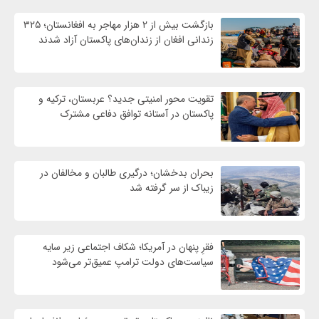
بازگشت بیش از ۲ هزار مهاجر به افغانستان؛ ۳۲۵
زندانی افغان از زندان‌های پاکستان آزاد شدند
تقویت محور امنیتی جدید؟ عربستان، ترکیه و
پاکستان در آستانه توافق دفاعی مشترک
بحران بدخشان؛ درگیری طالبان و مخالفان در
زیباک از سر گرفته شد
فقرِ پنهان در آمریکا؛ شکاف اجتماعی زیر سایه
سیاست‌های دولت ترامپ عمیق‌تر می‌شود