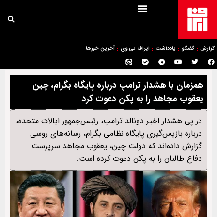
گزارش
گفتگو
یادداشت
ایراف تی وی
آخرین خبرها
همزمان با هشدار ترامپ درباره پایگاه بگرام، چین
یعقوب مجاهد را به پکن دعوت کرد
در پی هشدار اخیر دونالد ترامپ، رئیس‌جمهور ایالات متحده،
درباره بازپس‌گیری پایگاه نظامی بگرام، رسانه‌های روسی
گزارش داده‌اند که دولت چین، یعقوب مجاهد سرپرست
دفاع طالبان را به پکن دعوت کرده است.