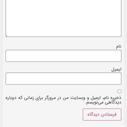
نام
ایمیل
ذخیره نام، ایمیل و وبسایت من در مرورگر برای زمانی که دوباره
دیدگاهی می‌نویسم.