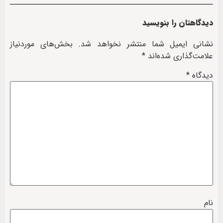
دیدگاهتان را بنویسید
نشانی ایمیل شما منتشر نخواهد شد.
بخش‌های موردنیاز
علامت‌گذاری شده‌اند
*
دیدگاه
*
نام