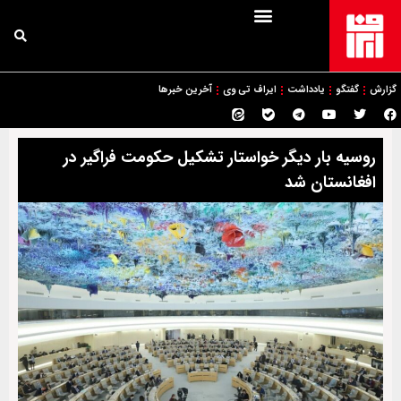
گزارش
گفتگو
یادداشت
ایراف تی وی
آخرین خبرها
روسیه بار دیگر خواستار تشکیل حکومت فراگیر در
افغانستان شد