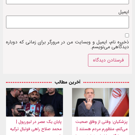
ایمیل
ذخیره نام، ایمیل و وبسایت من در مرورگر برای زمانی که دوباره
دیدگاهی می‌نویسم.
آخرین مطالب
پزشکیان: وقتی از وفاق صحبت
پایان یک عصر در لیورپول |
می‌کنم، منظورم مردم هستند |
محمد صلاح راهی فوتبال ترکیه