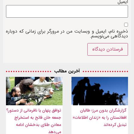
ایمیل
ذخیره نام، ایمیل و وبسایت من در مرورگر برای زمانی که دوباره
دیدگاهی می‌نویسم.
آخرین مطالب
گزارشگران بدون مرز؛ طالبان
توافق پنهان یا نافرمانی از دستور؟
افغانستان را به «زندان اطلاعات»
جمعه خان فاتح به استخراج
تبدیل کرده‌اند
معادن طلای بدخشان ادامه
می‌دهد