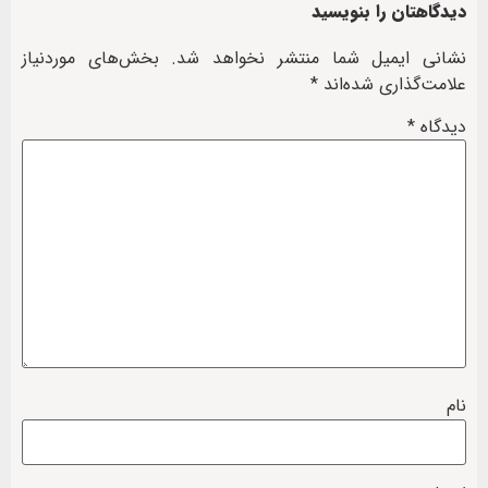
دیدگاهتان را بنویسید
نشانی ایمیل شما منتشر نخواهد شد.
بخش‌های موردنیاز
علامت‌گذاری شده‌اند
*
دیدگاه
*
نام