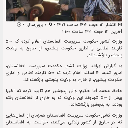
📅 انتشار: ۱۲ حوت ۱۴۰۲ ساعت ۱۴:۱۹ • 🔄 ۰ بروزرسانی • 🕒
آخرین: ۱۲ حوت ۱۴۰۲ ساعت ۲۱:۰۰
وزارت کشور حکومت سرپرست افغانستان اعلام کرده که ۵۰۰
کارمند نظامی و اداری حکومت پیشین، از خارج به ولایت
پنجشیر بازگشته‌اند.
به گزارش ایراف، وزارت کشور حکومت سرپرست افغانستان،
امروز شنبه، ۱۲ اسفند اعلام کرده که ۵۰۰ کارمند نظامی و اداری
حکومت پیشین، از خارج به ولایت پنجشیر بازگشته‌اند.
حافظ محمد آقا حکیم؛ والی پنجشیر هم تایید کرده که اخیرا
بیش از ۵۰۰ شهروند این ولایت که به خارج از افغانستان رفته
بودند، به پنجشیر بازگشته‌اند.
وزارت کشور حکومت سرپرست افغانستان همزمان از افغان‌هایی
که در خارج از کشور زندگی می‌کنند، خواست به افغانستان