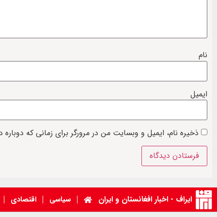
نام
ایمیل
ذخیره نام، ایمیل و وبسایت من در مرورگر برای زمانی که دوباره 
ایراف - اخبار افغانستان و ایران
سیاسی
اقتصادی