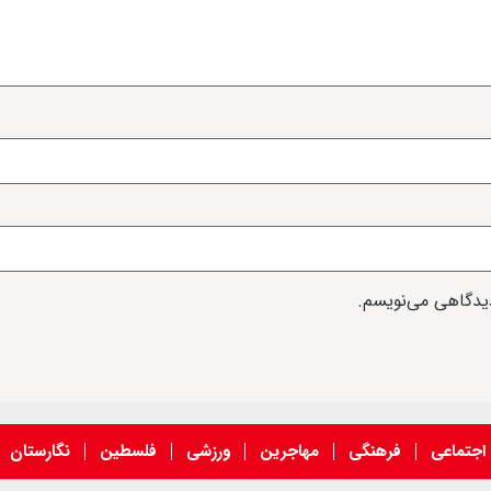
دیدگاهی می‌نویسم.
اجتماعی
فرهنگی
مهاجرین
ورزشی
فلسطین
نگارستان