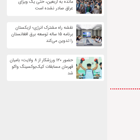
مانده به اربعین، حتی یک ویزای
عراق صادر نشده است
نقشه راه مشترک انرژی؛ ازبکستان
برنامه ۱۵ ساله توسعه برق افغانستان
را تدوین می‌کند
حضور ۱۲۰ ورزشکار از ۸ ولایت؛ بامیان
قهرمان مسابقات کیک‌بوکسینگ واکو
شد