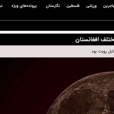
اجرین
ورزشی
فلسطین
نگارستان
پرونده‌های ویژه
در
ختلف افغانستان