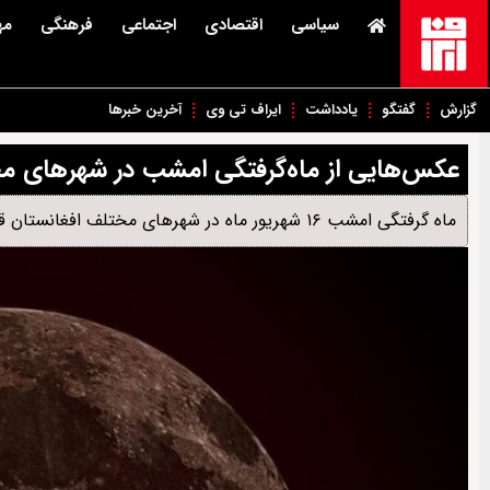
سیاسی
اقتصادی
اجتماعی
فرهنگی
مه
گزارش
گفتگو
یادداشت
ایراف تی وی
آخرین خبرها
عکس‌هایی از ماه‌گرفتگی امشب در شهرهای م
ماه گرفتگی امشب ۱۶ شهریور ماه در شهرهای مختلف افغانستان قابل رویت بود.