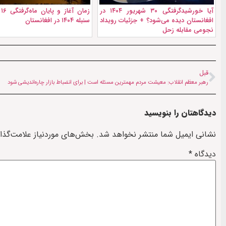
آیا خورشیدگرفتگی ۳۰ شهریور ۱۴۰۴ در
زم
افغانستان دیده می‌شود؟ + جزئیات رویداد
سنبله ۱۴۰۴ در افغانستان
نجومی مقابله زحل
قبل
رهبر معظم انقلاب: معیشت مردم مهمترین مسئله است | برای انضباط بازار چاره‌اندیشی شود
دیدگاهتان را بنویسید
نشانی ایمیل شما منتشر نخواهد شد.
بخش‌های موردنیاز علامت‌گذا
دیدگاه
*