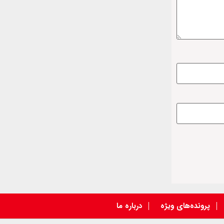
پرونده‌های ویژه
درباره ما