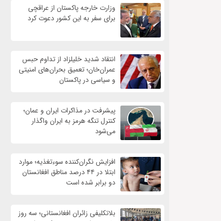
وزارت خارجه پاکستان از عراقچی
برای سفر به این کشور دعوت کرد
انتقاد شدید خلیلزاد از تداوم حبس
عمران‌خان؛ تعمیق بحران‌های امنیتی
و سیاسی در پاکستان
پیشرفت در مذاکرات ایران و عمان؛
کنترل تنگه هرمز به ایران واگذار
می‌شود
افزایش نگران‌کننده سوءتغذیه؛ موارد
ابتلا در ۴۴ درصد مناطق افغانستان
دو برابر شده است
بلاتکلیفی زائران افغانستانی؛ سه روز