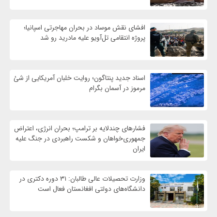
افشای نقش موساد در بحران مهاجرتی اسپانیا؛
پروژه انتقامی تل‌آویو علیه مادرید رو شد
اسناد جدید پنتاگون؛ روایت خلبان آمریکایی از شئ
مرموز در آسمان بگرام
فشارهای چندلایه بر ترامپ؛ بحران انرژی، اعتراض
جمهوری‌خواهان و شکست راهبردی در جنگ علیه
ایران
وزارت تحصیلات عالی طالبان: ۳۱ دوره دکتری در
دانشگاه‌های دولتی افغانستان فعال است