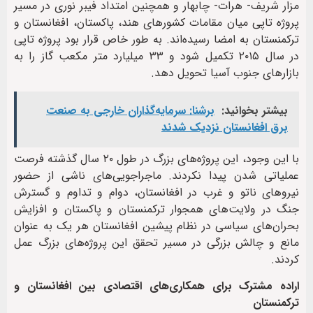
مزار شریف- هرات- چابهار و همچنین امتداد فیبر نوری در مسیر
پروژه تاپی میان مقامات کشورهای هند، پاکستان، افغانستان و
ترکمنستان به امضا رسیده‌اند. به طور خاص قرار بود پروژه تاپی
در سال ۲۰۱۵ تکمیل شود و ۳۳ میلیارد متر مکعب گاز را به
بازارهای جنوب آسیا تحویل دهد.
بیشتر بخوانید:
برشنا: سرمایه‌گذاران خارجی به صنعت
برق افغانستان نزدیک شدند
با این وجود، این پروژه‌های بزرگ در طول ۲۰ سال گذشته فرصت
عملیاتی‌ شدن پیدا نکردند. ماجراجویی‌های ناشی از حضور
نیروهای ناتو و غرب در افغانستان، دوام و تداوم و گسترش
جنگ در ولایت‌های همجوار ترکمنستان و پاکستان و افزایش
بحران‌های سیاسی در نظام پیشین افغانستان هر یک به عنوان
مانع و چالش بزرگی در مسیر تحقق این پروژه‌های بزرگ عمل
کردند.
اراده مشترک برای همکاری‌های اقتصادی بین افغانستان و
ترکمنستان