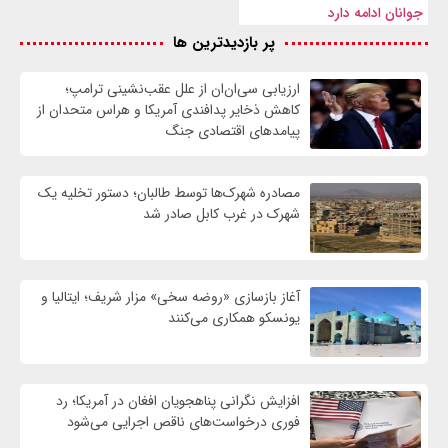
جوانان ادامه دارد
پر بازدیدترین ها
ارزیابی سی‌ان‌ان از علل عقب‌نشینی ترامپ؛
کاهش ذخایر پدافندی آمریکا و هراس متحدان از
پیامدهای اقتصادی جنگ
مصادره شهرک‌ها توسط طالبان؛ دستور تخلیه یک
شهرک در غرب کابل صادر شد
آغاز بازسازی «روضه سخی» مزار شریف؛ ایتالیا و
یونسکو همکاری می‌کنند
افزایش نگرانی پناهجویان افغان در آمریکا؛ رد
فوری درخواست‌های ناقص اجرایی می‌شود