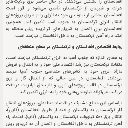
افغانستان را تشکیل می‌دهند. در حال حاضر برق ولایت‌های
هرات و شبرغان از ترکمنستان تأمین می‌شود و قرار است
افغانستان بخشی از نیازمندی خود به انرژی را از طریق پروژه‌های
انتقال انرژی ترکمنستان به جنوب آسیا تأمین کند. همچنین
افغانستان برای اتصال به شریان‌های ترانزیت ریلی منطقه به
امتداد راه آهن ترکمنستان به داخل افغانستان نیازمند است.
روابط اقتصادی افغانستان و ترکمنستان در سطح منطقه‌ای
به همان اندازه که جنوب آسیا به انرژی ترکمنستان نیازمند است،
متقابلا ترکمنستان نیز رشد اقتصاد ملی خود را به انتقال و فروش
مازاد انرژی خود به کشورهای متقاضی جنوب آسیا مرتبط
می‌داند. افغانستان در عین حالی که از انتقال گاز و برق
ترکمنستان در قالب پروژه‌های تاپی و تاپ حق ترانزیت دریافت
می‌کند، می‌تواند نیازمندی‌های خود را به انرژی تأمین کند.
براساس این منافع مشترک در اقتصاد منطقه‌‌ای، پروژه‌های انتقال
گاز ترکمنستان به پاکستان و هند از طریق افغانستان (تاپی)،
انتقال برق ۵۰۰ کیلووات ترکمنستان به پاکستان (تاپ)، امتداد راه
آهن ترکمنستان به داخل افغانستان و اتصال آن به کریدور ریلی