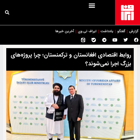
گزارش
گفتگو
یادداشت
ایراف تی وی
آخرین خبرها
روابط اقتصادی افغانستان و ترکمنستان؛ چرا پروژه‌های
بزرگ اجرا نمی‌شوند؟