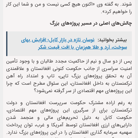
شوند. به گفته وی «اکنون هیچ کسی نیست و من و شما این کار
را خواهیم کرد».
چالش‌های اصلی در مسیر پروژه‌های بزرگ
بیشتر بخوانید:
نوسان تازه در بازار کابل؛ افزایش بهای
سوخت، آرد و طلا هم‌زمان با افت قیمت شکر
پس از دو سال و نیم از حاکمیت مجدد طالبان و با وجود تأمین
امنیت سراسری از جانب حکومت کنونی افغانستان و علاقمندی
آن به تحقق پروژه‌های بزرگ تاپی، تاپ و امتداد راه آهن
ترکمنستان به داخل افغانستان، این سئوال مطرح است که چرا
این پروژه‌های مهم اقتصادی از سر گرفته نمی‌شود؟‌
به رغم اراده مشترک حکومت سرپرست افغانستان و دولت
ترکمنستان برای از سرگیری این پروژه‌های مهم اقتصادی،
حکومت کابل به دلیل تحریم‌های مالی و منجمد شدن
دارایی‌های ارزی افغانستان توسط آمریکا و غرب، توان پرداخت
سهمیه سرمایه گذاری افغانستان را در این پروژه‌های بزرگ ندارد.