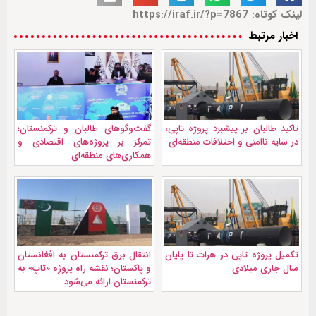
لینک کوتاه: https://iraf.ir/?p=7867
اخبار مرتبط
تاکید طالبان بر پیشبرد پروژه تاپی،
گفت‌وگو‌های طالبان و ترکمنستان؛
در سایه ناامنی و اختلافات منطقه‌ای
تمرکز بر پروژه‌های اقتصادی و
همکاری‌های منطقه‌ای
تکمیل پروژه تاپی در هرات تا پایان
انتقال برق ترکمنستان به افغانستان
سال جاری میلادی
و پاکستان؛ نقشه راه پروژه «تاپ» به
ترکمنستان ارائه می‌شود