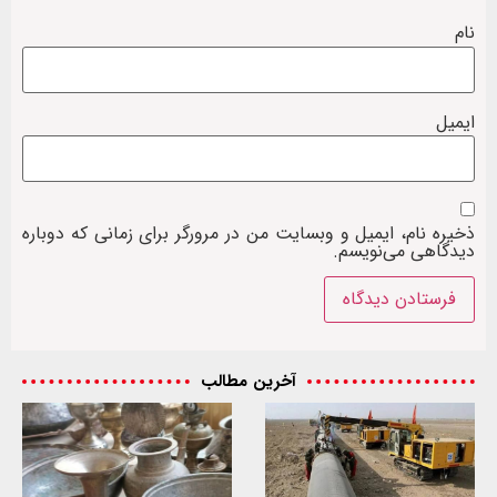
نام
ایمیل
ذخیره نام، ایمیل و وبسایت من در مرورگر برای زمانی که دوباره
دیدگاهی می‌نویسم.
آخرین مطالب