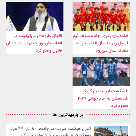
آماده‌سازی برای جام ملت‌ها؛ تیم
قاچاق داروهای بی‌کیفیت در
فوتبال زیر ۲۰ سال افغانستان به
افغانستان؛ وزارت بهداشت طالبان
مصاف عمان می‌رود
قانون وضع کرد
با شکست ایرلند؛ تیم کریکت
افغانستان به جام جهانی ۲۰۲۷
صعود کرد
پر بازدیدترین ها
کنترل هوشمند سرعت در جاده‌ها | طالبان ۴۷ هزار
دستگاه جی‌پی‌اس روی خودروها نصب کرد