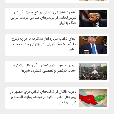
تشدید فشارهای داخلی بر کاخ سفید؛ گزارش
نیویورک‌تایمز از دردسرهای سیاسی ترامپ در پی
جنگ با ایران
ادعای ترامپ درباره آغاز مذاکرات با ایران؛ وقوع
حادثه مشکوک دریایی در نزدیکی بندر خصب
عمان
اربعین حسینی در پاکستان | آیین‌های باشکوه،
امنیت کم‌نظیر و تعطیلی گسترده شهرها
دعوت طالبان از شرکت‌های ایرانی برای حضور در
پروژه‌های نفتی؛ تاکید بر توسعه روابط اقتصادی
تهران و کابل