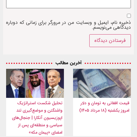
ذخیره نام، ایمیل و وبسایت من در مرورگر برای زمانی که دوباره
دیدگاهی می‌نویسم.
آخرین مطالب
قیمت افغانی به تومان و دلار
تحلیل شکست استراتژیک
امروز یکشنبه (۱۸ مرداد ۱۴۰۵)
واشنگتن و موضع‌گیری تند
اپوزیسیون آنکارا | جنجال‌های
سیاسی و منطقه‌ای پس از
امضای «پیمان مکه»