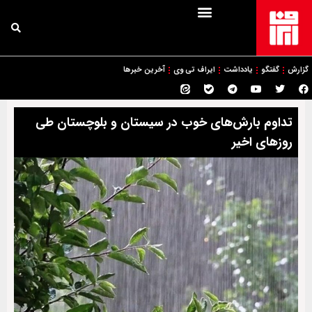
گزارش
گفتگو
یادداشت
ایراف تی وی
آخرین خبرها
تداوم بارش‌های خوب در سیستان و بلوچستان طی
روزهای اخیر