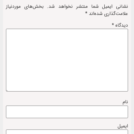
نشانی ایمیل شما منتشر نخواهد شد.
بخش‌های موردنیاز
علامت‌گذاری شده‌اند
*
دیدگاه
*
نام
ایمیل