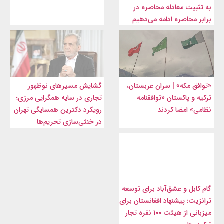
به تثبیت معادله محاصره در
برابر محاصره ادامه می‌دهیم
«توافق مکه» | سران عربستان،
گشایش مسیرهای نوظهور
ترکیه و پاکستان «توافقنامه
تجاری در سایه همگرایی مرزی؛
نظامی» امضا کردند
رویکرد دکترین همسایگی تهران
در خنثی‌سازی تحریم‌ها
گام کابل و عشق‌آباد برای توسعه
ترانزیت؛ پیشنهاد افغانستان برای
میزبانی از هیئت ۱۰۰ نفره تجار