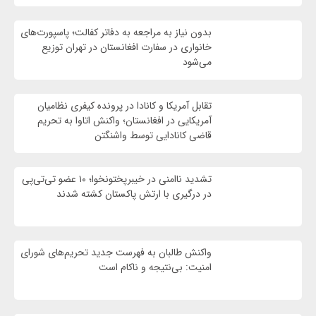
بدون نیاز به مراجعه به دفاتر کفالت؛ پاسپورت‌های
خانواری در سفارت افغانستان در تهران توزیع
می‌شود
تقابل آمریکا و کانادا در پرونده کیفری نظامیان
آمریکایی در افغانستان؛ واکنش اتاوا به تحریم
قاضی کانادایی توسط واشنگتن
تشدید ناامنی در خیبرپختونخوا؛ ۱۰ عضو تی‌تی‌پی
در درگیری با ارتش پاکستان کشته شدند
واكنش طالبان به فهرست جدید تحریم‌های شورای
امنیت: بی‌نتیجه و ناکام است