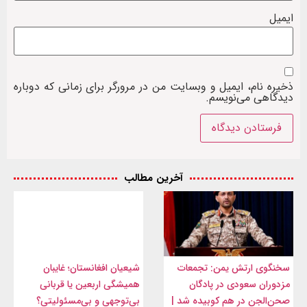
ایمیل
ذخیره نام، ایمیل و وبسایت من در مرورگر برای زمانی که دوباره
دیدگاهی می‌نویسم.
آخرین مطالب
سخنگوی ارتش یمن: تجمعات
شیعیان افغانستان؛ غایبان
مزدوران سعودی در پادگان
همیشگی اربعین یا قربانی
صحن‌الجن در هم کوبیده شد |
بی‌توجهی و بی‌مسئولیتی؟