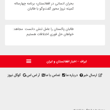
بحران انسانی در افغانستان؛ برنامه چهار‌ساله
کمیته نروژ محور گفت‌وگو با طالبان
طالبان پاکستان را عامل تنش دانست مجاهد:
خواهان حل فوری اختلافات هستیم
ایراف - اخبار افغانستان و ایران
ارسال خبر
درباره ما
تماس با ما
آر اس اس
گوگل نیوز