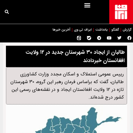
گزارش
گفتگو
یادداشت
ایراف تی وی
آخرین خبرها
طالبان از ایجاد ۳۰ شهرستان جدید در ۱۲ ولایت
افغانستان خبردادند
رییس عمومی استملاک و اسکان مجدد وزارت کشاورزی
طالبان، گفت که براساس فرمان رهبر این گروه، ۳۰ شهرستان
تازه در ۱۲ ولایت افغانستان ایجاد و در نقشه‌های رسمی این
کشور درج شد‌ه‌اند.