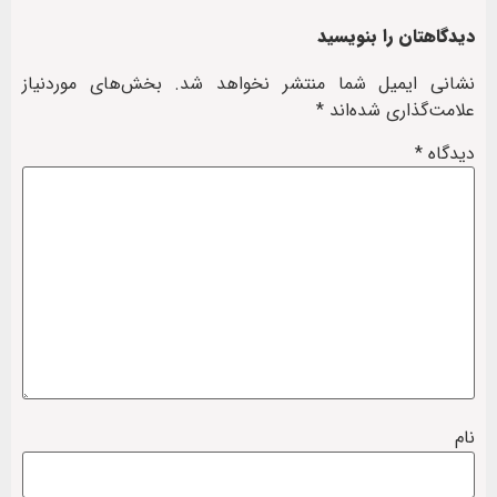
دیدگاهتان را بنویسید
نشانی ایمیل شما منتشر نخواهد شد.
بخش‌های موردنیاز
علامت‌گذاری شده‌اند
*
دیدگاه
*
نام