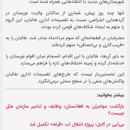
شهرستان‌های جدید با انتقادهایی همراه شده‌ است.
تنها چند روز پیش، شماری از ساکنان ولایت نورستان در
گردهمایی اعتراضی نسبت به تقسیمات اداری طالبان، این گروه
را متهم به ایجاد شکاف‌های قومی کرده بودند.
معترضان در قطعنامه‌ای که سوم مردادماه صادر شد، طالبان را به
«فریب‌کاری و بی‌انصافی» متهم کرده‌اند.
به باور آن‌ها، طالبان با این اقدام، انسجام میان اقوام نورستان را
خدشه‌دار کرده و زمینه‌ اختلاف‌های تازه را فراهم می‌سازد.
این نخستین‌بار نیست که طرح‌های تقسیمات اداری طالبان
واکنش‌های منفی را در سطح محلی برمی‌انگیزد.
بیشتر بخوانید:
بازگشت مهاجران به افغانستان؛ وظایف و تدابیر سازمان ملل
چیست؟
بی‌آبی در کابل؛ پروژه انتقال آب «قرغه» تکمیل شد