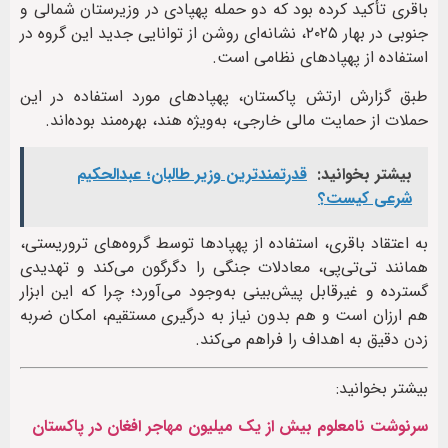
باقری تأکید کرده بود که دو حمله پهپادی در وزیرستان شمالی و
جنوبی در بهار ۲۰۲۵، نشانه‌ای روشن از توانایی جدید این گروه در
استفاده از پهپادهای نظامی است.
طبق گزارش ارتش پاکستان، پهپادهای مورد استفاده در این
حملات از حمایت مالی خارجی، به‌ویژه هند، بهره‌مند بوده‌اند.
بیشتر بخوانید:
قدرتمندترین وزیر طالبان؛ عبدالحکیم
شرعی کیست؟
به اعتقاد باقری، استفاده از پهپادها توسط گروه‌های تروریستی،
همانند تی‌تی‌پی، معادلات جنگی را دگرگون می‌کند و تهدیدی
گسترده و غیرقابل پیش‌بینی به‌وجود می‌آورد؛ چرا که این ابزار
هم ارزان است و هم بدون نیاز به درگیری مستقیم، امکان ضربه
زدن دقیق به اهداف را فراهم می‌کند.
بیشتر بخوانید:
سرنوشت نامعلوم بیش از یک میلیون مهاجر افغان در پاکستان