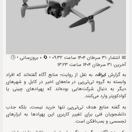
📅 انتشار: ۳۱ سرطان ۱۴۰۴ ساعت ۰۹:۳۲ • 🔄 ۰ بروزرسانی • 🕒
آخرین: ۳۱ سرطان ۱۴۰۴ ساعت ۱۳:۲۳
به گزارش
ایراف
، به نقل از روایت؛ منابع آگاه گفته‌اند که افراد
وابسته به گروه تی‌تی‌پی در ماه‌های اخیر در کابل و شهرهای
دیگر به دنبال شرکت‌هایی بوده‌اند که پهپادهای چینی یا
کوادکوپتر وارد می‌کنند.
به گفته منابع هدف تی‌تی‌پی تنها خرید نیست، بلکه جذب
دانشجویان فنی برای تغییر کاربری این پهپادها به ابزارهای
تجسسی و بمب‌افکن است.