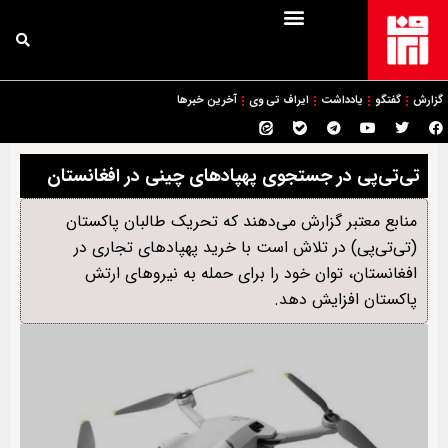
گزارش
گفتگو
یادداشت
ایراف تی وی
آخرین خبرها
تی‌تی‌پی در جستجوی پهپادهای چینی در افغانستان
منابع معتبر گزارش می‌دهند که تحریک طالبان پاکستان
(تی‌تی‌پی) در تلاش است با خرید پهپادهای تجاری در
افغانستان، توان خود را برای حمله به نیروهای ارتش
پاکستان افزایش دهد.