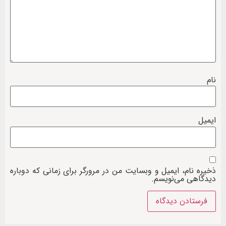
نام
ایمیل
ذخیره نام، ایمیل و وبسایت من در مرورگر برای زمانی که دوباره
دیدگاهی می‌نویسم.