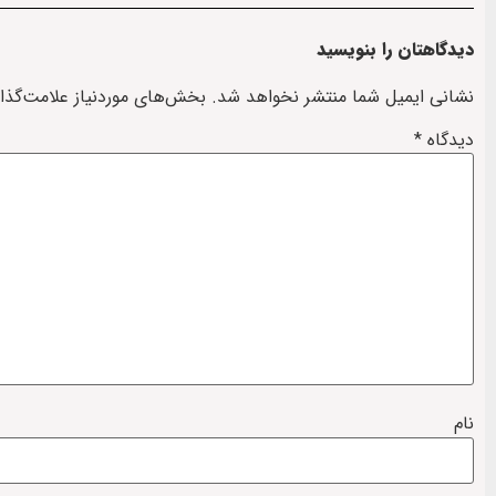
دیدگاهتان را بنویسید
نشانی ایمیل شما منتشر نخواهد شد.
بخش‌های موردنیاز علامت‌گذا
دیدگاه
*
نام