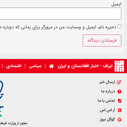
ایمیل
ذخیره نام، ایمیل و وبسایت من در مرورگر برای زمانی که دوباره 
ایراف - اخبار افغانستان و ایران
سیاسی
اقتصادی
ارسال خبر
درباره ما
تماس با ما
آر اس اس
گوگل نیوز
مجوز از وزارت فرهن