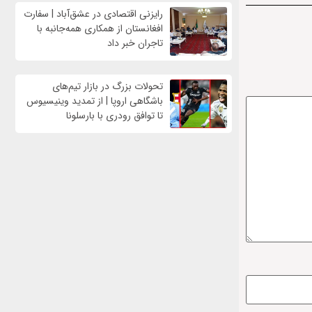
رایزنی اقتصادی در عشق‌آباد | سفارت
افغانستان از همکاری همه‌جانبه با
تاجران خبر داد
تحولات بزرگ در بازار تیم‌های
باشگاهی اروپا | از تمدید وینیسیوس
تا توافق رودری با بارسلونا