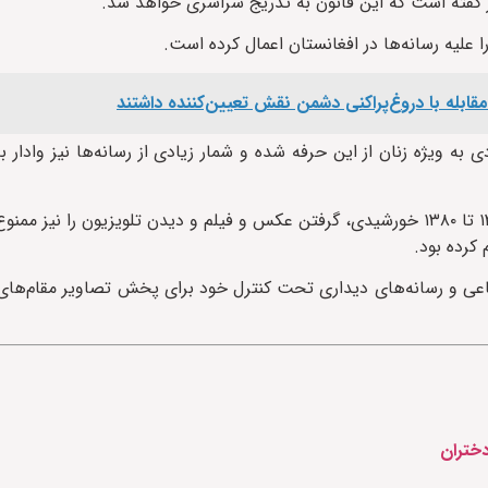
ز گفته است که این قانون به تدریج سراسری خواهد شد.
علیه رسانه‌ها در افغانستان اعمال کرده است.
ر مقابله با دروغ‌پراکنی دشمن نقش تعیین‌کننده داشتند
ادی به ویژه زنان از این حرفه شده و شمار زیادی از رسانه‌ها نیز وادار 
گروه طالبان در دوره نخست حکومت خود در افغانستان از سال ۱۳۷۵ تا ۱۳۸۰ خورشیدی، گرفتن عکس و فیلم و دیدن تلویزیون 
کرده بود.
ماعی و رسانه‌های دیداری تحت کنترل خود برای پخش تصاویر مقام‌ها
دختران