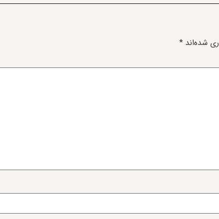
ری شده‌اند
*