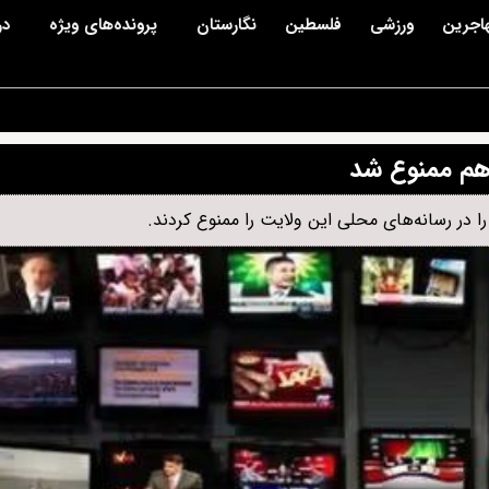
اجرین
ورزشی
فلسطین
نگارستان
پرونده‌های ویژه
در
 هم ممنوع شد
ا در رسانه‌های محلی این ولایت را ممنوع کردند.