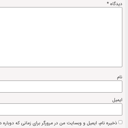
دیدگاه
*
نام
ایمیل
ذخیره نام، ایمیل و وبسایت من در مرورگر برای زمانی که دوباره 