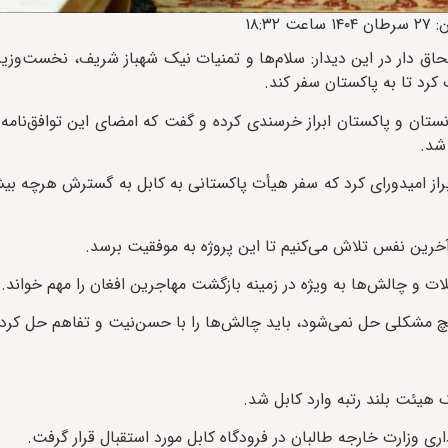
حاق دار در این دیدار: سلام‌ها و تمنیات نیک شهباز شریف، نخست‌وزیر 
د تا به پاکستان سفر کند.
فغانستان و پاکستان ابراز خرسندی کرده و گفت که امضای این توافق‌نا
شد.
راز امیدورای کرد که سفر هیأت پاکستانی به کابل به گسترش هرچه بیش
آخرین نفس تلاش می‌کنیم تا این پروژه به موفقیت برسد.
ت و چالش‌ها به ویژه در زمینه بازگشت مهاجرین افغان را مهم خواند.
 هیچ مشکلی حل نمی‌شود، باید چالش‌ها را با حسن‌نیت و تفاهم حل کرد.
ی وزارت خارجه طالبان در فرودگاه کابل مورد استقبال قرار گرفت.