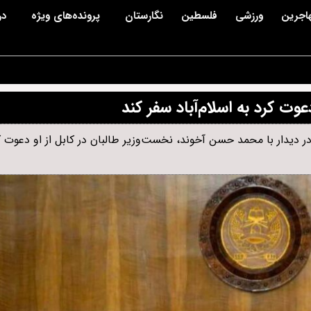
اجرین
ورزشی
فلسطین
نگارستان
پرونده‌های ویژه
در
عوت کرد به اسلام‌آباد سفر کند
 دیدار با محمد حسن آخوند، نخست‌وزیر طالبان در کابل از او دعوت کر