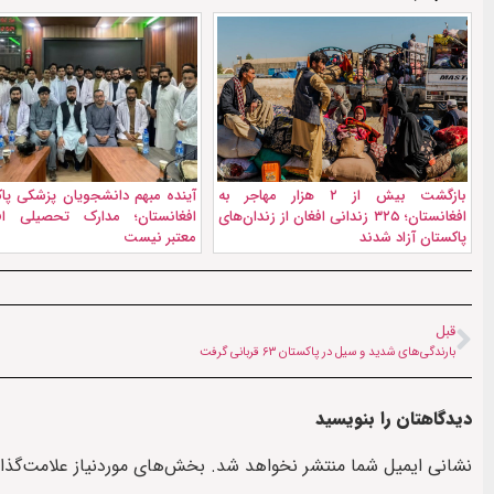
بازگشت بیش از ۲ هزار مهاجر به
آینده مبهم دانشجویان پزشکی پاک
افغانستان؛ ۳۲۵ زندانی افغان از زندان‌های
افغانستان؛ مدارک تحصیلی افغ
پاکستان آزاد شدند
معتبر نیست
قبل
بارندگی‌های شدید و سیل در پاکستان ۶۳ قربانی گرفت
دیدگاهتان را بنویسید
نشانی ایمیل شما منتشر نخواهد شد.
بخش‌های موردنیاز علامت‌گذا