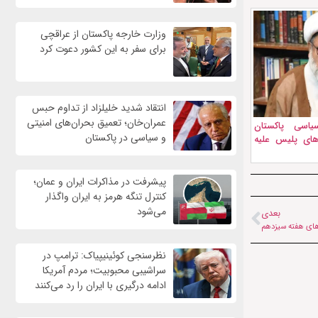
وزارت خارجه پاکستان از عراقچی
برای سفر به این کشور دعوت کرد
انتقاد شدید خلیلزاد از تداوم حبس
عمران‌خان؛ تعمیق بحران‌های امنیتی
فعال سیاسی پاکستان
و سیاسی در پاکستان
های پلیس علیه
پیشرفت در مذاکرات ایران و عمان؛
کنترل تنگه هرمز به ایران واگذار
می‌شود
بعدی
نظرسنجی کوئینیپیاک: ترامپ در
سراشیبی محبوبیت؛ مردم آمریکا
ادامه درگیری با ایران را رد می‌کنند