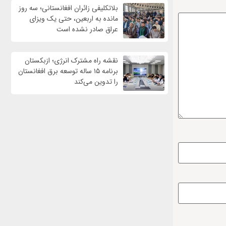
بلاتکلیفی زائران افغانستانی؛ سه روز
مانده به اربعین، حتی یک ویزای
عراق صادر نشده است
نقشه راه مشترک انرژی؛ ازبکستان
برنامه ۱۵ ساله توسعه برق افغانستان
را تدوین می‌کند