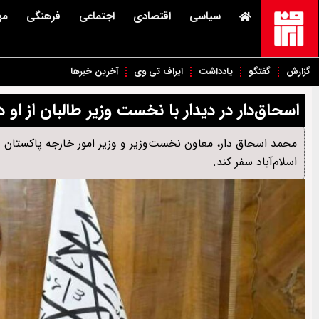
سیاسی
اقتصادی
اجتماعی
فرهنگی
مه
گزارش
گفتگو
یادداشت
ایراف تی وی
آخرین خبرها
اسحاق‌دار در دیدار با نخست وزیر طالبان از او د
محمد اسحاق دار، معاون نخست‌وزیر و وزیر امور خارجه پاکستان در
اسلام‌آباد سفر کند.