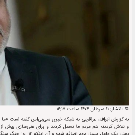
📅 انتشار: ۱۱ سرطان ۱۴۰۴ ساعت ۱۴:۱۷
به گزارش
ایراف
، عراقچی به شبکه خبری سی‌بی‌اس گفته است «ما 
یعنی یک عامل بسیار م