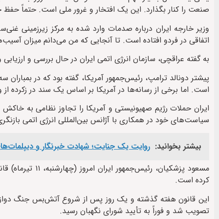
صنعت را کنار بگذارد. این یک افتخار و غرور ملی است. حتماً حفظ 
وزیر خارجه ایران درباره صدمات وارد شده به مرکز زیرزمینی غنی‌
اتفاقی در فردو افتاده است. تا آنجایی که من می‌دانم میزان آسیب
به گفته عراقچی، سازمان انرژی اتمی ایران در حال بررسی و ارزیابی
پیشتر دونالد ترامپ، رئیس‌جمهور آمریکا، گفته بود که در بمباران سه 
است. اما برخی از رسانه‌ها در آمریکا بر اساس یک سند در ز‌کرده از وز
ایران حملات رژیم صهیونیستی و آمریکا را تجاوز نظامی به خاکش و 
سیاست‌های خود در همکاری با آژانس بین‌المللی انرژی اتمی بازنگری
بیشتر بخوانید:
روایت یک جنایت؛ شهادت خبرنگار و دیپلمات‌های
مسعود پزشکیان، رئ
کرده است.
این قانون هفته گذشته و یک روز پس از شروع آتش‌بس جنگ دوازده
تصویب شد و فوراً به تأیید شورای نگهبان رسید.