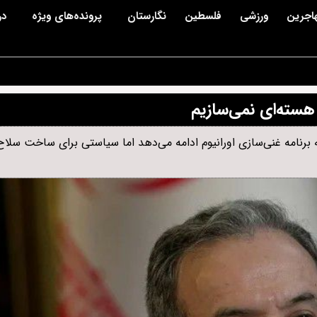
اجرین
ورزشی
فلسطین
نگارستان
پرونده‌های ویژه
در
هسته‌ای نمی‌سازیم
 برنامه غنی‌سازی اورانیوم ادامه می‌دهد اما سیاستی برای ساخت سلا