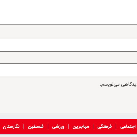
دیدگاهی می‌نویسم.
اجتماعی
فرهنگی
مهاجرین
ورزشی
فلسطین
نگارستان