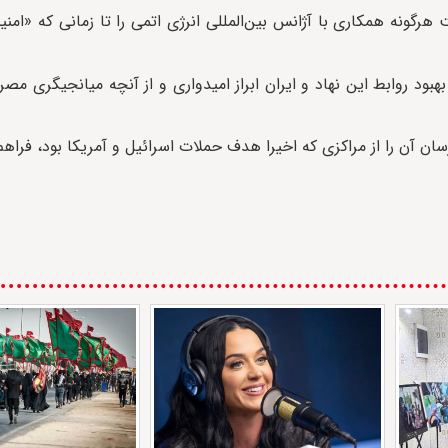
گونه همکاری با آژانس بین‌المللی انرژی اتمی را تا زمانی که «ام
ل آژانس، برای بهبود روابط این نهاد و ایران ابراز امیدواری و از آنچه میانجیگری
رسان آن را از مراکزی که اخیرا هدف حملات اسرائیل و آمریکا بود، فراهم