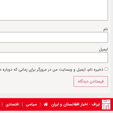
نام
ایمیل
ذخیره نام، ایمیل و وبسایت من در مرورگر برای زمانی که دوباره 
ایراف - اخبار افغانستان و ایران
سیاسی
اقتصادی