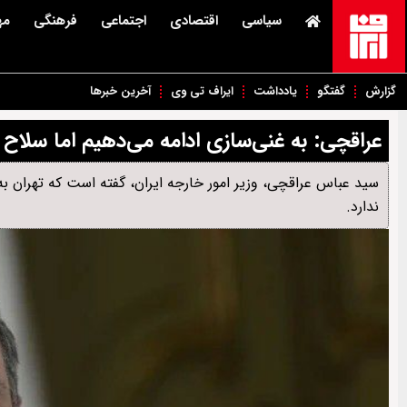
سیاسی
اقتصادی
اجتماعی
فرهنگی
مه
گزارش
گفتگو
یادداشت
ایراف تی وی
آخرین خبرها
عراقچی: به غنی‌سازی ادامه می‌دهیم اما سلاح 
سید عباس عراقچی، وزیر امور خارجه ایران، گفته است که تهران به
ندارد.