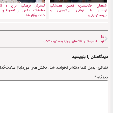
شیعیان افغانستان؛ غایبان همیشگی
گسترش فرهنگی ایران و افغا
اربعین یا قربانی بی‌توجهی و
نمایشگاه عکس در کنسولگری ای
بی‌مسئولیتی؟
هرات برگزار شد
قبل
قیمت امروز طلا در افغانستان (چهارشنبه ۱۱ تیرماه ۱۴۰۴)
دیدگاهتان را بنویسید
نشانی ایمیل شما منتشر نخواهد شد.
بخش‌های موردنیاز علامت‌گذا
دیدگاه
*