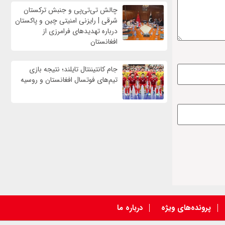
چالش تی‌تی‌پی و جنبش ترکستان
شرقی | رایزنی امنیتی چین و پاکستان
درباره تهدیدهای فرامرزی از
افغانستان
جام کانتیننتال تایلند؛ نتیجه بازی
تیم‌های فوتسال افغانستان و روسیه
پرونده‌های ویژه
درباره ما