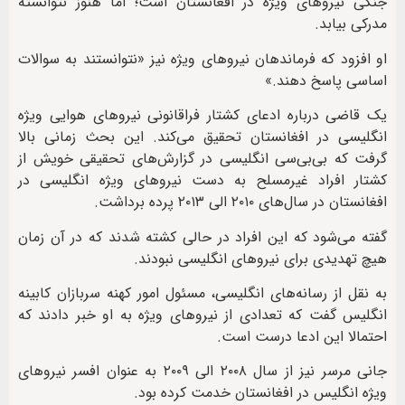
جنگی نیروهای ویژه در افغانستان است؛ اما هنوز نتوانسته
مدرکی بیابد.
او افزود که فرماندهان نیروهای ویژه نیز «نتوانستند به سوالات
اساسی پاسخ دهند.»
یک قاضی درباره ادعای کشتار فراقانونی نیروهای هوایی ویژه
انگلیسی در افغانستان تحقیق می‌کند. این بحث زمانی بالا
گرفت که بی‌بی‌سی انگلیسی در گزارش‌های تحقیقی خویش از
کشتار افراد غیرمسلح به دست نیروهای ویژه انگلیسی در
افغانستان در سال‌های ۲۰۱۰ الی ۲۰۱۳ پرده برداشت.
گفته می‌شود که این افراد در حالی کشته شدند که در آن زمان
هیچ تهدیدی برای نیروهای انگلیسی نبودند.
به نقل از رسانه‌های انگلیسی، مسئول امور کهنه سربازان کابینه
انگلیس گفت که تعدادی از نیروهای ویژه به او خبر دادند که
احتمالا این ادعا درست است.
جانی مرسر نیز از سال ۲۰۰۸ الی ۲۰۰۹ به عنوان افسر نیروهای
ویژه انگلیس در افغانستان خدمت کرده بود.