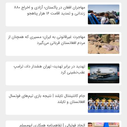
مهاجران افغان در پاکستان؛ آزادی و اخراج ۸۸۰
زندانی و تمدید اقامت ۱۶ هزار پناهجو
مهاجرت غیرقانونی به ایران؛ مسیری که همچنان از
مردم افغانستان قربانی می‌گیرد
تهدید در برابر تهدید؛ تهران هشدار داد، ترامپ
عقب‌نشینی کرد
جام کانتیننتال تایلند | نتیجه بازی تیم‌های فوتسال
افغانستان و تایلند
اتحاد فوتبالی | تفاهم‌نامه همکاری ابومسلم