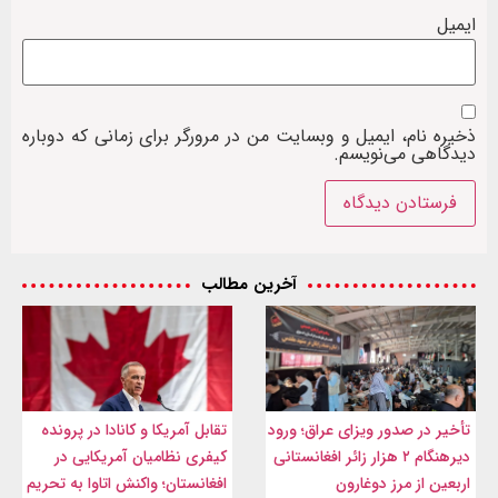
ایمیل
ذخیره نام، ایمیل و وبسایت من در مرورگر برای زمانی که دوباره
دیدگاهی می‌نویسم.
آخرین مطالب
تأخیر در صدور ویزای عراق؛ ورود
تقابل آمریکا و کانادا در پرونده
دیرهنگام ۲ هزار زائر افغانستانی
کیفری نظامیان آمریکایی در
اربعین از مرز دوغارون
افغانستان؛ واکنش اتاوا به تحریم