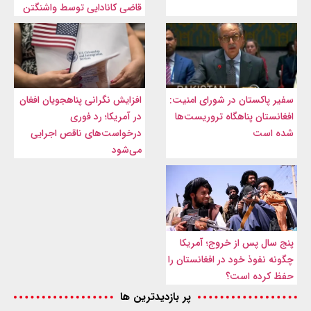
قاضی کانادایی توسط واشنگتن
سفیر پاکستان در شورای امنیت:
افزایش نگرانی پناهجویان افغان
افغانستان پناهگاه تروریست‌ها
در آمریکا؛ رد فوری
شده است
درخواست‌های ناقص اجرایی
می‌شود
پنج سال پس از خروج؛ آمریکا
چگونه نفوذ خود در افغانستان را
حفظ کرده است؟
پر بازدیدترین ها