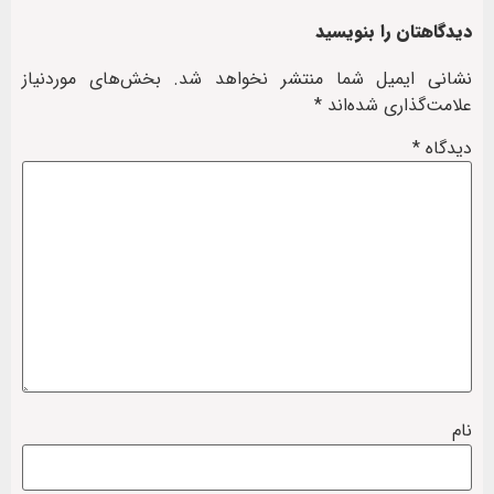
دیدگاهتان را بنویسید
نشانی ایمیل شما منتشر نخواهد شد.
بخش‌های موردنیاز
علامت‌گذاری شده‌اند
*
دیدگاه
*
نام