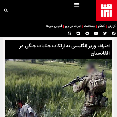
گزارش
گفتگو
یادداشت
ایراف تی وی
آخرین خبرها
اعتراف وزیر انگلیسی به ارتکاب جنایات جنگی در
افغانستان