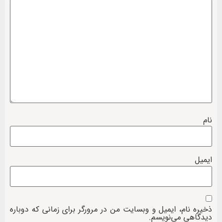
نام
ایمیل
ذخیره نام، ایمیل و وبسایت من در مرورگر برای زمانی که دوباره
دیدگاهی می‌نویسم.