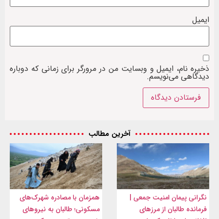
ایمیل
ذخیره نام، ایمیل و وبسایت من در مرورگر برای زمانی که دوباره
دیدگاهی می‌نویسم.
آخرین مطالب
نگرانی پیمان امنیت جمعی |
همزمان با مصادره شهرک‌های
فرمانده طالبان از مرزهای
مسکونی؛ طالبان به نیروهای