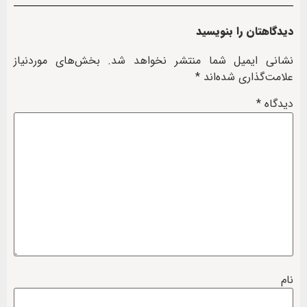
دیدگاهتان را بنویسید
نشانی ایمیل شما منتشر نخواهد شد.
بخش‌های موردنیاز
علامت‌گذاری شده‌اند
*
دیدگاه
*
نام