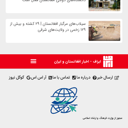
دانشگاه‌های دولتی افغانستان فعال است
سیلاب‌های مرگبار افغانستان | ۲۹ کشته و بیش از
۱۲۹ زخمی در ولایت‌های شرقی
ایراف - اخبار افغانستان و ایران
ارسال خبر
درباره ما
تماس با ما
آر اس اس
گوگل نیوز
مجوز از وزارت فرهنگ و ارشاد اسلامی