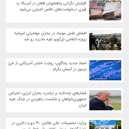
افزایش نگرانی پناهجویان افغان در آمریکا؛ رد
فوری درخواست‌های ناقص اجرایی می‌شود
افشای نقش موساد در بحران مهاجرتی اسپانیا؛
پروژه انتقامی تل‌آویو علیه مادرید رو شد
اسناد جدید پنتاگون؛ روایت خلبان آمریکایی از شئ
مرموز در آسمان بگرام
فشارهای چندلایه بر ترامپ؛ بحران انرژی، اعتراض
جمهوری‌خواهان و شکست راهبردی در جنگ علیه
ایران
وزارت تحصیلات عالی طالبان: ۳۱ دوره دکتری در