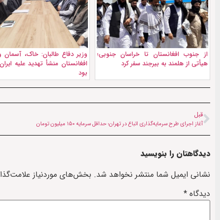
از جنوب افغانستان تا خراسان جنوبی؛
وزیر دفاع طالبان: خاک، آسمان و
هیأتی از هلمند به بیرجند سفر کرد
افغانستان منشأ تهدید علیه ایرا
بود
قبل
آغاز اجرای طرح سرمایه‌گذاری اتباع در تهران؛ حداقل سرمایه ۱۵۰ میلیون تومان
دیدگاهتان را بنویسید
نشانی ایمیل شما منتشر نخواهد شد.
بخش‌های موردنیاز علامت‌گذا
دیدگاه
*