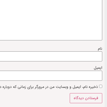
نام
ایمیل
ذخیره نام، ایمیل و وبسایت من در مرورگر برای زمانی که دوباره 