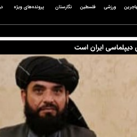
اجرین
ورزشی
فلسطین
نگارستان
پرونده‌های ویژه
در
ی دیپلماسی ایران است