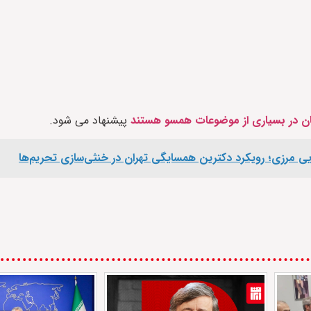
تان در بسیاری از موضوعات همسو هستند
پیشنهاد می شود.
 مرزی؛ رویکرد دکترین همسایگی تهران در خنثی‌سازی تحریم‌ها