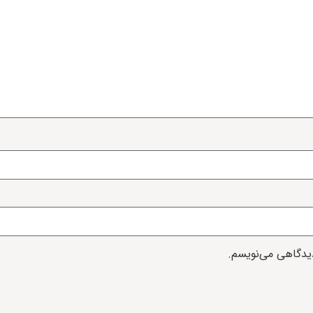
دیدگاهی می‌نویسم.