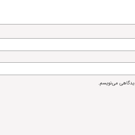
دیدگاهی می‌نویسم.