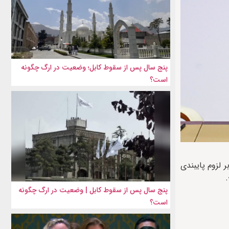
پنج سال پس از سقوط کابل؛ وضعیت در ارگ چگونه
است؟
لزوم پایبندی
پنج سال پس از سقوط کابل | وضعیت در ارگ چگونه
است؟