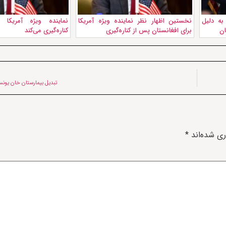
به دلیل
نخستین اظهار نظر نماینده ویژه آمریکا
نماینده ویژه آمریکا ب
ان
برای افغانستان پس از کناره‌گیری
کناره‌گیری می‌کند
تبدیل بیمارستان خان یونس
ری شده‌اند
*