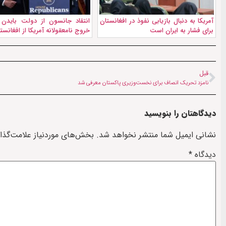
آمریکا به دنبال بازیابی نفوذ در افغانستان
انتقاد جانسون از دولت بایدن 
برای فشار به ایران است
خروج نامعقولانه آمریکا از افغانست
قبل
نامزد تحریک انصاف برای نخست‌وزیری پاکستان معرفی شد
دیدگاهتان را بنویسید
نشانی ایمیل شما منتشر نخواهد شد.
بخش‌های موردنیاز علامت‌گذا
دیدگاه
*