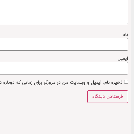
نام
ایمیل
ذخیره نام، ایمیل و وبسایت من در مرورگر برای زمانی که دوباره 