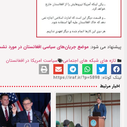
پیشنهاد می شود:
موضع جریان‌های سیاسی افغانستان در مورد ن
تازه های شبکه های اجتماعی
سیاست امریکا در افغانستان
لینک کوتاه: https://iraf.ir/?p=5898
اخبار مرتبط