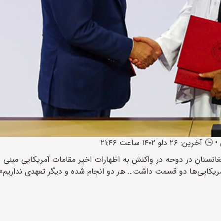
تان در دوحه در واکنش به اظهارات اخیر مقامات آمریکایی مبنی بر 
مریکایی‌ها دو قسمت داشت… هر دو انجام شده و دیگر تعهدی نداریم».