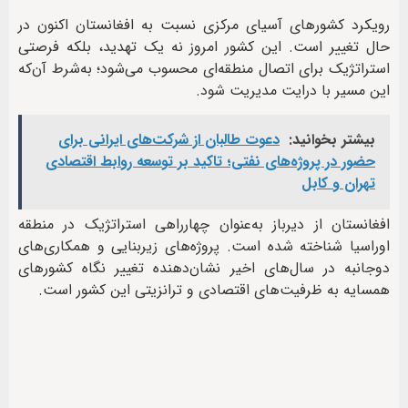
رویکرد کشورهای آسیای مرکزی نسبت به افغانستان اکنون در
حال تغییر است. این کشور امروز نه یک تهدید، بلکه فرصتی
استراتژیک برای اتصال منطقه‌ای محسوب می‌شود؛ به‌شرط آن‌که
این مسیر با درایت مدیریت شود.
بیشتر بخوانید:
دعوت طالبان از شرکت‌های ایرانی برای
حضور در پروژه‌های نفتی؛ تاکید بر توسعه روابط اقتصادی
تهران و کابل
افغانستان از دیرباز به‌عنوان چهارراهی استراتژیک در منطقه
اوراسیا شناخته شده است. پروژه‌های زیربنایی و همکاری‌های
دوجانبه در سال‌های اخیر نشان‌دهنده تغییر نگاه کشورهای
همسایه به ظرفیت‌های اقتصادی و ترانزیتی این کشور است.