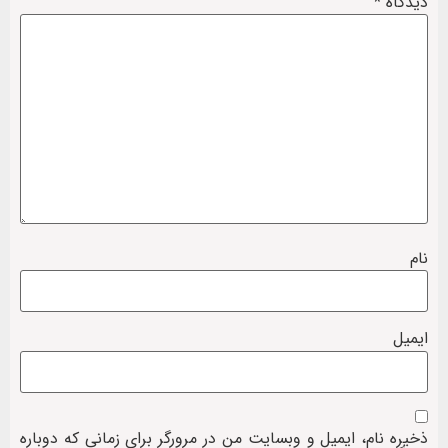
دیدگاه
*
نام
ایمیل
ذخیره نام، ایمیل و وبسایت من در مرورگر برای زمانی که دوباره