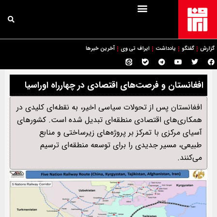
گزارش
گفتگو
یادداشت
ایراف تی وی
آخرین خبرها
افغانستان و فرصت‌های اقتصادی در چهارراه اوراسیا
افغانستان پس از تحولات سیاسی اخیر، به نقطه‌ای کلیدی در
همکاری‌های اقتصادی منطقه‌ای تبدیل شده است. کشورهای
آسیای مرکزی با تمرکز بر پروژه‌های زیرساختی و منابع
طبیعی، مسیر جدیدی را برای توسعه منطقه‌ای ترسیم
می‌کنند.