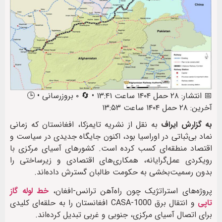
📅 انتشار: ۲۸ حمل ۱۴۰۴ ساعت ۱۳:۴۱ • 🔄 ۰ بروزرسانی • 🕒
آخرین: ۲۸ حمل ۱۴۰۴ ساعت ۱۳:۵۳
به گزارش ایراف
به نقل از نشریه تایمزکا، افغانستان که زمانی
نماد بی‌ثباتی در اوراسیا بود، اکنون جایگاه جدیدی در سیاست و
اقتصاد منطقه‌ای کسب کرده است. کشورهای آسیای مرکزی با
رویکردی عمل‌گرایانه، همکاری‌های اقتصادی و زیرساختی را
بدون رسمیت‌بخشی به حکومت طالبان گسترش داده‌اند.
پروژه‌های استراتژیک چون راه‌آهن ترانس-افغان،
خط لوله گاز
تاپی
و انتقال برق CASA-1000 افغانستان را به حلقه‌ای کلیدی
برای اتصال آسیای مرکزی، جنوبی و غربی تبدیل کرده‌اند.