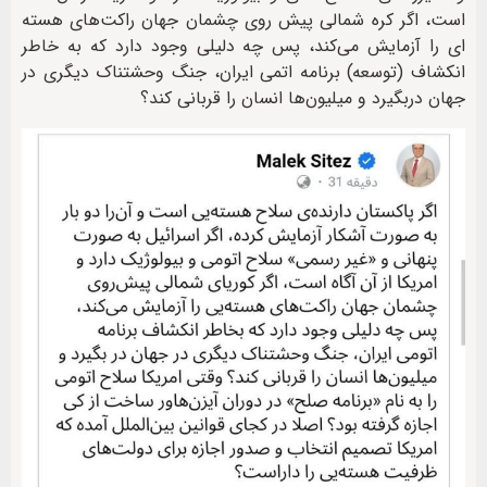
است، اگر کره شمالی پیش روی چشمان جهان راکت‌های هسته
ای را آزمایش می‌کند، پس چه دلیلی وجود دارد که به خاطر
انکشاف (توسعه) برنامه اتمی ایران، جنگ وحشتناک دیگری در
جهان دربگیرد و میلیون‌ها انسان را قربانی کند؟