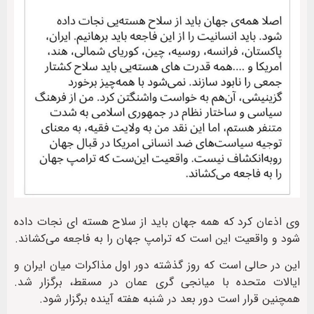
وی اذعان کرد که همه جهان باید از سلاح هسته ای نجات داده
شود و واقعیت این است که ترامپ جهان را به فاجعه می‌کشاند.
این در حالی است که روز گذشته دور اول مذاکرات میان ایران و
ایالات متحده با میانجی گری عمان در مسقط، برگزار شد.
همچنین قرار است دور بعد در شنبه هفته آینده برگزار شود.