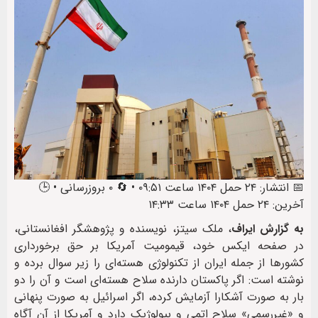
📅 انتشار: ۲۴ حمل ۱۴۰۴ ساعت ۰۹:۵۱ • 🔄 ۰ بروزرسانی • 🕒
آخرین: ۲۴ حمل ۱۴۰۴ ساعت ۱۴:۳۳
به گزارش ایراف
، ملک سیتز، نویسنده و پژوهشگر افغانستانی،
در صفحه ایکس خود، قیمومیت آمریکا بر حق برخورداری
کشورها از جمله ایران از تکنولوژی هسته‌ای را زیر سوال برده و
نوشته است: اگر پاکستان دارنده سلاح هسته‌ای است و آن را دو
بار به صورت آشکارا آزمایش کرده، اگر اسرائیل به صورت پنهانی
و «غیررسمی» سلاح اتمی و بیولوژیک دارد و آمریکا از آن آگاه