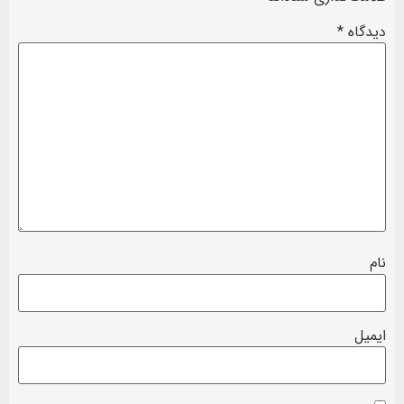
دیدگاه
*
نام
ایمیل