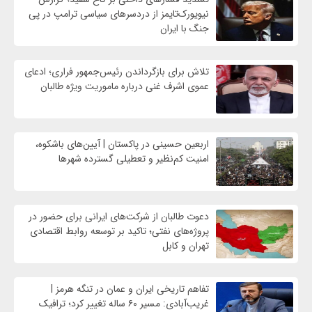
نیویورک‌تایمز از دردسرهای سیاسی ترامپ در پی
جنگ با ایران
تلاش برای بازگرداندن رئیس‌جمهور فراری؛ ادعای
عموی اشرف غنی درباره ماموریت ویژه طالبان
اربعین حسینی در پاکستان | آیین‌های باشکوه،
امنیت کم‌نظیر و تعطیلی گسترده شهرها
دعوت طالبان از شرکت‌های ایرانی برای حضور در
پروژه‌های نفتی؛ تاکید بر توسعه روابط اقتصادی
تهران و کابل
تفاهم تاریخی ایران و عمان در تنگه هرمز |
غریب‌آبادی: مسیر ۶۰ ساله تغییر کرد؛ ترافیک