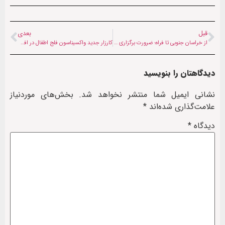
قبل
بعدی
از خراسان جنوبی تا فراه؛ ضرورت برگزاری نمایشگاه‌های مشترک تولیدات ایران و افغانستان
کارزار جدید واکسیناسون فلج اطفال در افغانستان؛ بیش از ۵ میلیون کودک‌ واکسینه می‌شوند
دیدگاهتان را بنویسید
نشانی ایمیل شما منتشر نخواهد شد.
بخش‌های موردنیاز
علامت‌گذاری شده‌اند
*
دیدگاه
*