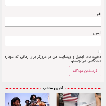
نام
ایمیل
ذخیره نام، ایمیل و وبسایت من در مرورگر برای زمانی که دوباره
دیدگاهی می‌نویسم.
آخرین مطالب