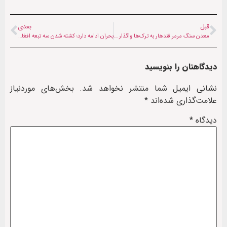
قبل
بعدی
معدن سنگ مرمر قندهار به ترک‌ها واگذار شد
بحران ادامه دارد؛ کشته شدن سه تبعه افغان به ظن فعالیت «تروریستی» در پاکستان
دیدگاهتان را بنویسید
نشانی ایمیل شما منتشر نخواهد شد.
بخش‌های موردنیاز
علامت‌گذاری شده‌اند
*
دیدگاه
*