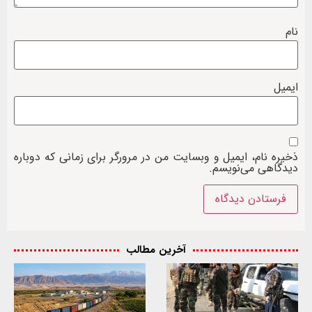
نام
ایمیل
ذخیره نام، ایمیل و وبسایت من در مرورگر برای زمانی که دوباره
دیدگاهی می‌نویسم.
آخرین مطالب