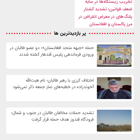
تخریب زیستگاه‌ها در سایه
ضعف قوانین؛ تشدید کشتار
پلنگ‌های در معرض انقراض در
مرز پاکستان و افغانستان
پر بازدیدترین ها
حمله «جبهه متحد افغانستان»؛ دو عضو طالبان در
ورودی فرماندهی پلیس قندهار کشته شدند
اختلاف کرزی با رهبر طالبان؛ نام هبت‌الله
آخوندزاده در خطبه‌های نماز جمعه ذکر نمی‌شود
تشدید حملات مخالفان طالبان در جنوب و شمال؛
فرودگاه قندوز هدف حمله قرار گرفت