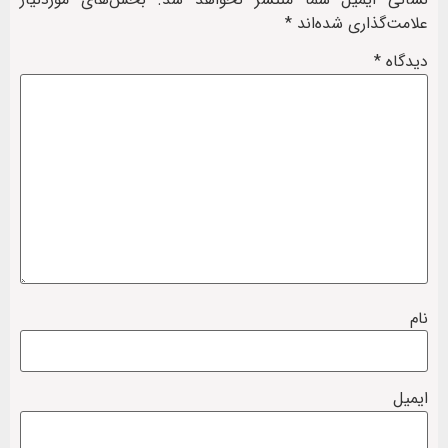
علامت‌گذاری شده‌اند
*
دیدگاه
*
نام
ایمیل