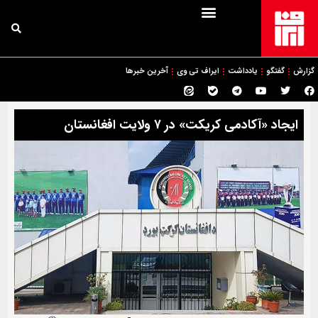
گزارش
گفتگو
یادداشت
ایراف تی وی
آخرین خبرها
ایجاد «آکادمی کریکت» در ۷ ولایت افغانستان