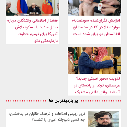
افزایش نگران‌کننده سوءتغذیه؛
هشدار اطلاعاتی واشنگتن درباره
موارد ابتلا در ۴۴ درصد مناطق
تقابل جدید با مسکو؛ تلاش
افغانستان دو برابر شده است
آمریکا برای ترمیم خطوط
بازدارندگی ناتو
تقویت محور امنیتی جدید؟
عربستان، ترکیه و پاکستان در
آستانه توافق دفاعی مشترک
پر بازدیدترین ها
ترور رییس اطلاعات و فرهنگ طالبان در بدخشان؛
چه کسی ذبیح‌الله امیری را کشت؟