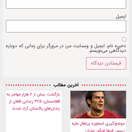
ایمیل
ذخیره نام، ایمیل و وبسایت من در مرورگر برای زمانی که دوباره
دیدگاهی می‌نویسم.
آخرین مطالب
بازگشت بیش از ۲ هزار مهاجر به
افغانستان؛ ۳۲۵ زندانی افغان از
زندان‌های پاکستان آزاد شدند
موضع‌گیری اسطوره پرتغال علیه
رییس فیفا؛ فیگو: دوران