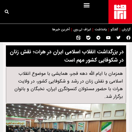
گزارش
گفتگو
یادداشت
ایراف تی وی
آخرین خبرها
در بزرگداشت انقلاب اسلامی ایران در هرات؛ نقش زنان
در شکوفایی کشور مهم است
همزمان با ایام الله دهه فجر، همایشی با موضوع انقلاب
اسلامی و نقش زنان در رشد و شکوفایی کشور، در ولایت
هرات با حضور مسئولان کنسولگری ایران، نخبگان و بانوان
برگزار شد.