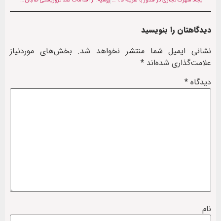
ایجاد شهرک تجاری در قندوز با هزینه ۱.۵ میلیارد افغانی
روسیه: از اقدامات ضد تروریستی طالبان حمایت می‌کنیم
دیدگاهتان را بنویسید
نشانی ایمیل شما منتشر نخواهد شد.
بخش‌های موردنیاز
علامت‌گذاری شده‌اند
*
دیدگاه
*
نام