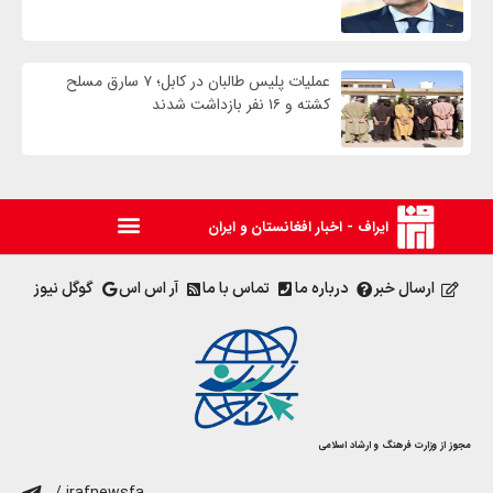
عملیات پلیس طالبان در کابل؛ ۷ سارق مسلح
کشته و ۱۶ نفر بازداشت شدند
ایراف - اخبار افغانستان و ایران
ارسال خبر
درباره ما
تماس با ما
آر اس اس
گوگل نیوز
مجوز از وزارت فرهنگ و ارشاد اسلامی