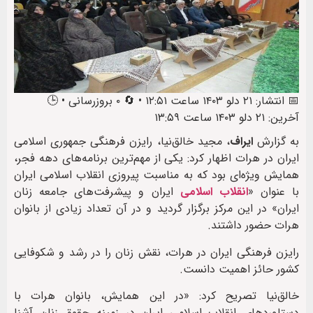
📅 انتشار: ۲۱ دلو ۱۴۰۳ ساعت ۱۲:۵۱ • 🔄 ۰ بروزرسانی • 🕒
آخرین: ۲۱ دلو ۱۴۰۳ ساعت ۱۳:۵۹
به گزارش
ایراف
، مجید خالق‌نیا، رایزن فرهنگی جمهوری اسلامی
ایران در هرات اظهار کرد: یکی از مهم‌ترین برنامه‌های دهه فجر،
همایش ویژه‌ای بود که به مناسبت پیروزی انقلاب اسلامی ایران
با عنوان «
انقلاب اسلامی
ایران و پیشرفت‌های جامعه زنان
ایران» در این مرکز برگزار گردید و در آن تعداد زیادی از بانوان
هرات حضور داشتند.
رایزن فرهنگی ایران در هرات، نقش زنان را در رشد و شکوفایی
کشور حائز اهمیت دانست.
خالق‌نیا تصریح کرد: «در این همایش، بانوان هرات با
دستاوردهای انقلاب اسلامی ایران در زمینه حقوق زنان آشنا