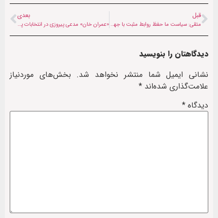
قبل
بعدی
متقی: سیاست ما حفظ روابط مثبت با جهان است
«عمران خان» مدعی پیروزی در انتخابات پاکستان شد
دیدگاهتان را بنویسید
نشانی ایمیل شما منتشر نخواهد شد.
بخش‌های موردنیاز
علامت‌گذاری شده‌اند
*
دیدگاه
*