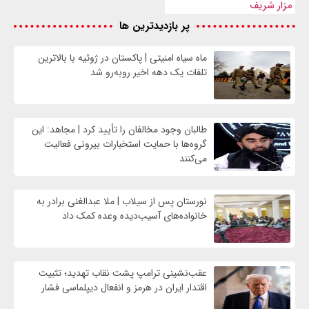
مزار شریف
پر بازدیدترین ها
ماه سیاه امنیتی | پاکستان در ژوئیه با بالاترین
تلفات یک دهه اخیر روبه‌رو شد
طالبان وجود مخالفان را تأیید کرد | مجاهد: این
گروه‌ها با حمایت استخبارات بیرونی فعالیت
می‌کنند
نورستان پس از سیلاب | ملا عبدالغنی برادر به
خانواده‌های آسیب‌دیده وعده کمک داد
عقب‌نشینی ترامپ پشت نقاب تهدید؛ تثبیت
اقتدار ایران در هرمز و انفعال دیپلماسی فشار