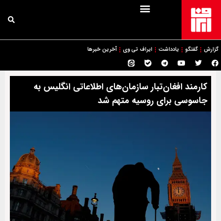
گزارش
گفتگو
یادداشت
ایراف تی وی
آخرین خبرها
کارمند افغان‌تبار سازمان‌های اطلاعاتی انگلیس به
جاسوسی برای روسیه متهم شد