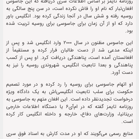
روزنامه تایمز بر اساس اطلاعات سری دریافته که این جاسوس
افغان‌تبار که نام او را فاش نکرده است، در سن پنج سالگی به
روسیه رفته و شش سال در آنجا زندگی کرده بود. انگلیس باور
دارد که او از آن زمان برای جاسوسی برای روسیه تربیت شده
بود.
این جاسوس مظنون در سال ۲۰۰۰ وارد انگلیس شد و پس از
اینکه مدعی شد از دست طالبان فرار کرده و مستقیماً از
افغانستان آمده است، پناهندگی دریافت کرد. او پس از کسب
پناهندگی و بعدا تابعیت انگلیس، شهروندی روسیه را نیز به
دست آورد.
او اتهام جاسوسی برای روسیه را رد کرده و در مورد تصمیم
حکومت برای سلب تابعیت انگلیسی‌اش به یک دادگاه ویژه
درخواست تجدیدنظر داده است. این افغان متهم به جاسوسی به
روزنامه تایمز گفته که در ام‌آی‌۶ یا دستگاه اطلاعات خارجی
بریتانیا، وزارت‌های دفاع، خارجه و داخله انگلیس کار کرده
است.
منابع رسمی می‌گویند که او در مدت کارش به اسناد فوق سری