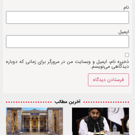
نام
ایمیل
ذخیره نام، ایمیل و وبسایت من در مرورگر برای زمانی که دوباره
دیدگاهی می‌نویسم.
آخرین مطالب