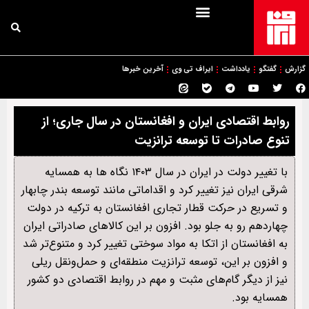
گزارش
گفتگو
یادداشت
ایراف تی وی
آخرین خبرها
روابط اقتصادی ایران و افغانستان در سال جاری؛ از
تنوع صادرات تا توسعه ترانزیت
با تغییر دولت در ایران در سال ۱۴۰۳ نگاه ها به همسایه
شرقی ایران نیز تغییر کرد و اقداماتی مانند توسعه بندر چابهار
و تسریع در حرکت قطار تجاری افغانستان به ترکیه در دولت
چهاردهم رو به جلو بود. افزون بر این کالاهای صادراتی ایران
به افغانستان از اتکا به مواد سوختی تغییر کرد و متنوع‌تر شد
و افزون بر این، توسعه ترانزیت منطقه‌ای و حمل‌ونقل ریلی
نیز از دیگر گام‌های مثبت و مهم در روابط اقتصادی دو کشور
همسایه بود.