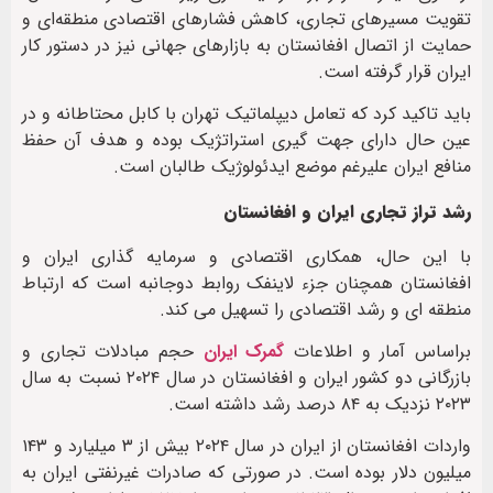
تقویت مسیرهای تجاری، کاهش فشارهای اقتصادی منطقه‌ای و
حمایت از اتصال افغانستان به بازارهای جهانی نیز در دستور کار
ایران قرار گرفته است.
باید تاکید کرد که تعامل دیپلماتیک تهران با کابل محتاطانه و در
عین حال دارای جهت گیری استراتژیک بوده و هدف آن حفظ
منافع ایران علیرغم موضع ایدئولوژیک طالبان است.
رشد تراز تجاری ایران و افغانستان
با این حال، همکاری اقتصادی و سرمایه گذاری ایران و
افغانستان همچنان جزء لاینفک روابط دوجانبه است که ارتباط
منطقه ای و رشد اقتصادی را تسهیل می کند.
براساس آمار و اطلاعات
گمرک ایران
حجم مبادلات تجاری و
بازرگانی دو کشور ایران و افغانستان در سال ۲۰۲۴ نسبت به سال
۲۰۲۳ نزدیک به ۸۴ درصد رشد داشته است.
واردات افغانستان از ایران در سال ۲۰۲۴ بیش از ۳ میلیارد و ۱۴۳
میلیون دلار بوده است. در صورتی که صادرات غیرنفتی ایران به