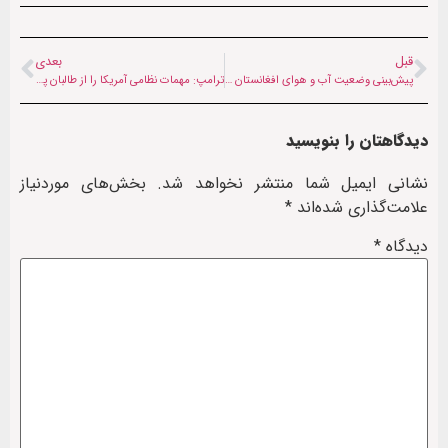
قبل
بعدی
پیش‌بینی وضعیت آب و هوای افغانستان (امروز دوشنبه، ۱ بهمن ۱۴۰۳)
ترامپ: مهمات نظامی آمریکا را از طالبان پس می‌گیرم
دیدگاهتان را بنویسید
نشانی ایمیل شما منتشر نخواهد شد.
بخش‌های موردنیاز
علامت‌گذاری شده‌اند
*
دیدگاه
*