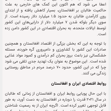
اعطا می شود که هم اکنون این کمک های خارجی به علت
حاکمیت طالبان بر افغانستان، بسیار کاهش یافته و از ابتدای
روی کارآمدن طالبان به حدود ۱.۵ میلیارد دلار رسیده است. از
سوی دیگر بلوکه شدن ۷ میلیارد دلار از دارایی‌های این کشور
توسط ایالات متحده، به بحران اقتصادی در این کشور دامن زده
است.
با توجه به این که بخش بزرگی از اقتصاد افغانستان و همچنین
صادرات این کشور با کشاورزی و دامپروری گره خورده، مسئله
خشکسالی نیز باعث بروز بحران کم درآمدی و کمبود مواد غذایی
شده است. این موضوع به عنوان یک تهدید جدی تلقی می شود
چرا که در این کشور، حدود ۷۰ درصد مردم در مناطق روستایی
زندگی می کنند.
روابط اقتصادی ایران و افغانستان
با این حال پویایی روابط ایران و افغانستان از زمانی که طالبان
در سال ۲۰۲۱ قدرت را دوباره در افغانستان به دست آورد، به طور
قابل توجهی تغییر کرده است. اگرچه ایران از به رسمیت شناختن