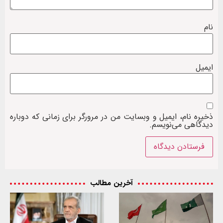
نام
ایمیل
ذخیره نام، ایمیل و وبسایت من در مرورگر برای زمانی که دوباره
دیدگاهی می‌نویسم.
آخرین مطالب