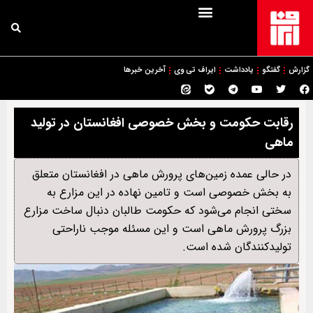
گزارش
گفتگو
یادداشت
ایراف تی وی
آخرین خبرها
رقابت حکومت و بخش خصوصی افغانستان در تولید
ماهی
در حالی عمده زمین‌های پرورش ماهی در افغانستان متعلق
به بخش خصوصی است و تامین نهاده در این مزارع به
سختی انجام می‌شود که حکومت طالبان دنبال ساخت مزارع
بزرگ پرورش ماهی است و این مسئله موجب ناراحتی
تولیدکنندگان شده است.