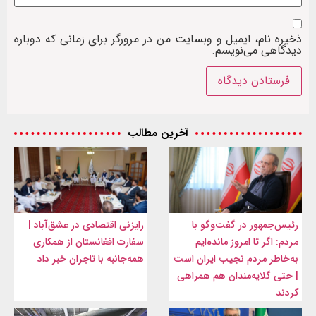
ذخیره نام، ایمیل و وبسایت من در مرورگر برای زمانی که دوباره
دیدگاهی می‌نویسم.
آخرین مطالب
رئیس‌جمهور در گفت‌وگو با
رایزنی اقتصادی در عشق‌آباد |
مردم: اگر تا امروز مانده‌ایم
سفارت افغانستان از همکاری
به‌خاطر مردم نجیب ایران است
همه‌جانبه با تاجران خبر داد
| حتی گلایه‌مندان هم همراهی
کردند