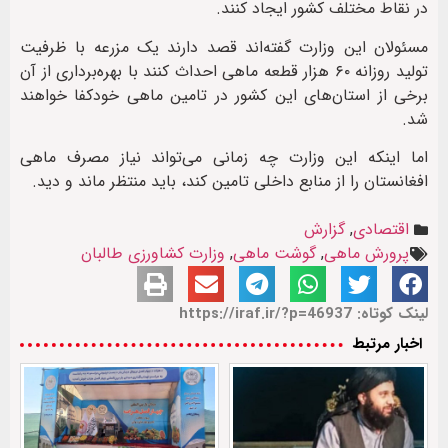
در نقاط مختلف کشور ایجاد کنند.
مسئولان این وزارت گفته‌اند قصد دارند یک مزرعه با ظرفیت
تولید روزانه ۶۰ هزار قطعه ماهی احداث کنند با بهره‌برداری از آن
برخی از استان‌های این کشور در تامین ماهی خودکفا خواهند
شد.
اما اینکه این وزارت چه زمانی می‌تواند نیاز مصرف ماهی
افغانستان را از منابع داخلی تامین کند، باید منتظر ماند و دید.
اقتصادی
,
گزارش
پرورش ماهی
,
گوشت ماهی
,
وزارت کشاورزی طالبان
لینک کوتاه: https://iraf.ir/?p=46937
اخبار مرتبط