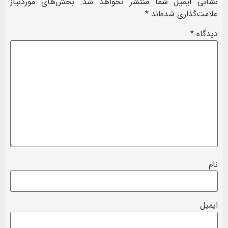
نشانی ایمیل شما منتشر نخواهد شد.
بخش‌های موردنیاز
علامت‌گذاری شده‌اند
*
دیدگاه
*
نام
ایمیل