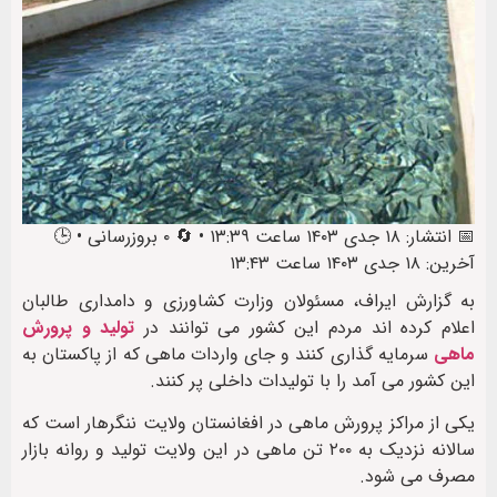
📅 انتشار: ۱۸ جدی ۱۴۰۳ ساعت ۱۳:۳۹ • 🔄 ۰ بروزرسانی • 🕒
آخرین: ۱۸ جدی ۱۴۰۳ ساعت ۱۳:۴۳
به گزارش ایراف، مسئولان وزارت کشاورزی و دامداری طالبان
اعلام کرده اند مردم این کشور می توانند در
تولید و پرورش
ماهی
سرمایه گذاری کنند و جای واردات ماهی که از پاکستان به
این کشور می آمد را با تولیدات داخلی پر کنند.
یکی از مراکز پرورش ماهی در افغانستان ولایت ننگرهار است که
سالانه نزدیک به ۲۰۰ تن ماهی در این ولایت تولید و روانه بازار
مصرف می شود.