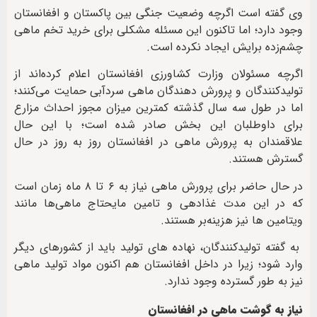
وی گفته است اگرچه وضعیت جنگی بین پاکستان و افغانستان
وجود دارد؛ اما تاکنون این مسئله مشکلی برای خرید تخم ماهی
چشم‌زده برایش ایجاد نکرده است.
اگرچه مسئولان وزارت کشاورزی افغانستان اعلام کرده‌اند از
تولیدکنندگان و پرورش دهندگان ماهی سردآبی حمایت می‌کنند؛
اما در طول سه سال گذشته کمترین میزان مجوز احداث مزارع
برای داوطلبان این بخش صادر شده است؛ با این حال
علاقمندان به پرورش ماهی در افغانستان روز به روز در حال
گسترش هستند.
در حال حاضر برای پرورش ماهی نیاز به ۶ تا ۸ ماه زمان است
که در این مدت غذادهی و تامین مایحتاج ماهی‌ها مانند
ویتامین ها نیز هزینه‌بر هستند.
به گفته تولیدکنندگان، نهاده های تولید باید از کشورهای دیگر
وارد شود؛ زیرا در داخل افغانستان هم اکنون مواد تولید ماهی
نیز به طور گسترده وجود ندارد.
نیاز به گوشت ماهی در افغانستان