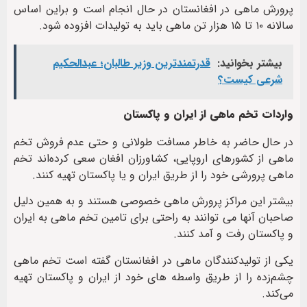
پرورش ماهی در افغانستان در حال انجام است و براین اساس
سالانه ۱۰ تا ۱۵ هزار تن ماهی باید به تولیدات افزوده شود.
بیشتر بخوانید:
قدرتمندترین وزیر طالبان؛ عبدالحکیم
شرعی کیست؟
واردات تخم ماهی از ایران و پاکستان
در حال حاضر به خاطر مسافت طولانی و حتی عدم فروش تخم
ماهی از کشورهای اروپایی، کشاورزان افغان سعی کرده‌اند تخم
ماهی پرورشی خود را از طریق ایران و یا پاکستان تهیه کنند.
بیشتر این مراکز پرورش ماهی خصوصی هستند و به همین دلیل
صاحبان آنها می توانند به راحتی برای تامین تخم ماهی به ایران
و پاکستان رفت و آمد کنند.
یکی از تولیدکنندگان ماهی در افغانستان گفته است تخم ماهی
چشم‌زده را از طریق واسطه های خود از ایران و پاکستان تهیه
می‌کند.