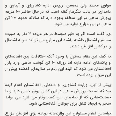
مولوی محمد ولی محسن، رییس اداره کشاورزی و آبیاری و
دامداری در ایالت ننگرهار گفته است که در حال حاضر ۱۰۰ مزرعه
پرورش ماهی در این منطقه وجود دارد که سالانه حدود ۲۰۰ تن
ماهی در این مزارع تولید می شود.
وی گفته است اگر به طور متوسط در هر مزرعه ۳ نفر به صورت
مستقیم اشتغال داشته باشند این مزارع می توانند سرانه اشتغال
را در کشور افزایش دهند.
به گفته این مقام مسئول با وجود آنکه اختلافات بین افغانستان
و پاکستان ادامه دارد؛ اما روزانه ۱۰ تن گوشت ماهی وارد بازار
افغانستان می شود که البته این رقم در سال‌های گذشته بیش از
این میزان بوده است.
پیش از این، وزارت کشاورزی و دامداری افغانستان اعلام کرده
بود که صنعت پرورش ماهی در این کشور رونق خوبی دارد و با
حمایت‌هایی که از صاحبان این کسب‌وکار می شود می تواند
منجر به ایجاد شغل برای جوانان افغانستانی شود.
براساس اعلام مسئولان این وزارتخانه برنامه برای افزایش مزارع