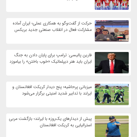
حرکت از گفت‌وگو به همکاری عملی؛ ایران آماده
مشارکت فعال در انقلاب صنعتی جدید بریکس
فارین پالیسی: ترامپ برای پایان دادن به جنگ
ایران باید هنر دیپلماتیک «خوب باختن» را بیاموزد
میزبانی پرحاشیه؛ پنج دیدار کریکت افغانستان و
ایرلند با تدابیر شدید امنیتی برگزار می‌شود
پیش از دیدارهای یک‌روزه با ایرلند؛ بازگشت مربی
استرالیایی به کریکت افغانستان