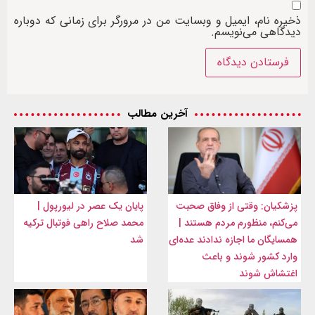
ذخیره نام، ایمیل و وبسایت من در مرورگر برای زمانی که دوباره
دیدگاهی می‌نویسم.
آخرین مطالب
پزشکیان: وقتی از وفاق صحبت
پایان یک عصر در لیورپول |
می‌کنم، منظورم مردم هستند |
محمد صلاح راهی فوتبال ترکیه
همسایگان ما اجازه ندادند عده‌ای
شد
وارد کشور شوند و باعث
اغتشاش شوند