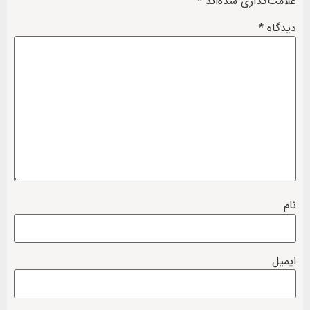
علامت‌گذاری شده‌اند
*
دیدگاه
*
نام
ایمیل