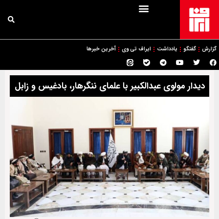
گزارش
گفتگو
یادداشت
ایراف تی وی
آخرین خبرها
دیدار مولوی عبدالکبیر با علمای ننگرهار، بادغیس و زابل