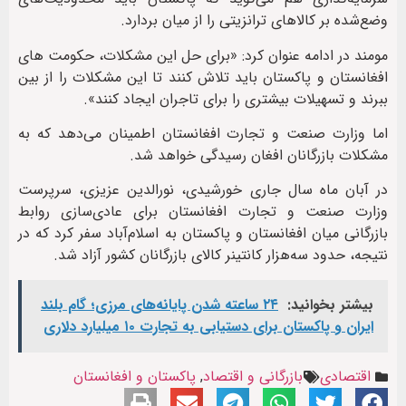
وضع‌شده بر کالاهای ترانزیتی را از میان بردارد.
مومند در ادامه عنوان کرد: «برای حل این مشکلات، حکومت های
افغانستان و پاکستان باید تلاش کنند تا این مشکلات را از بین
ببرند و تسهیلات بیشتری را برای تاجران ایجاد کنند».
اما وزارت صنعت و تجارت افغانستان اطمینان می‌دهد که به
مشکلات بازرگانان افغان رسیدگی خواهد شد.
در آبان ماه سال جاری خورشیدی، نورالدین عزیزی، سرپرست
وزارت صنعت و تجارت افغانستان برای عادی‌سازی روابط
بازرگانی میان افغانستان و پاکستان به اسلام‌آباد سفر کرد که در
نتیجه‌، حدود سه‌هزار کانتینر کالای بازرگانان کشور آزاد شد.
بیشتر بخوانید:
۲۴ ساعته شدن پایانه‌های مرزی؛ گام بلند
ایران و پاکستان برای دستیابی به تجارت ۱۰ میلیارد دلاری
اقتصادی
بازرگانی و اقتصاد
,
پاکستان و افغانستان