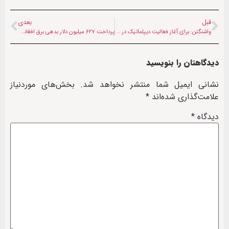
قبل
بعدی
واشنگتن: برای آغاز فعالیت دیپلماتیک در کابل برنامه‌ای نداریم
پرداخت ۶۲۷ میلیون دلار بدهی برق افغانستان به چهار کشور همسایه
دیدگاهتان را بنویسید
نشانی ایمیل شما منتشر نخواهد شد.
بخش‌های موردنیاز
علامت‌گذاری شده‌اند
*
دیدگاه
*