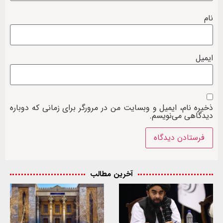
نام
ایمیل
ذخیره نام، ایمیل و وبسایت من در مرورگر برای زمانی که دوباره
دیدگاهی می‌نویسم.
آخرین مطالب