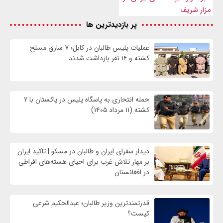
مزار شریف
پر بازدیدترین ها
عملیات پلیس طالبان در کابل؛ ۷ سارق مسلح
کشته و ۱۶ نفر بازداشت شدند
حمله انتحاری به پاسگاه پلیس در پاکستان با ۷
کشته (۱۱ مرداد ۱۴۰۵)
دیدار سفرای ایران و طالبان در مسکو | تاکید ایران
بر مهار تلاش‌ غرب برای احیای هسته‌های افراطی
در افغانستان
قدرتمندترین وزیر طالبان؛ عبدالحکیم شرعی
کیست؟