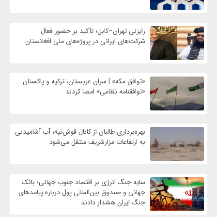
رایزنی تهران–کابل؛ تأکید بر حضور فعال
شرکت‌های ایرانی در پروژه‌های ملی افغانستان
«توافق مکه» | سران عربستان، ترکیه و پاکستان
«توافقنامه نظامی» امضا کردند
بهره‌برداری طالبان از کانال قوش‌تپه؛ آب آشامیدنی
به ارتفاعات مزارشریف منتقل می‌شود
سایه جنگ انرژی بر اقتصاد جنوب جهانی؛ بانک
جهانی و صندوق بین‌المللی پول درباره پیامدهای
جنگ ایران هشدار دادند