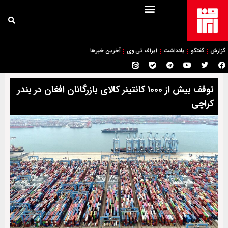
گزارش
گفتگو
یادداشت
ایراف تی وی
آخرین خبرها
توقف بیش از ۱۰۰۰ کانتینر کالای بازرگانان افغان در بندر
کراچی