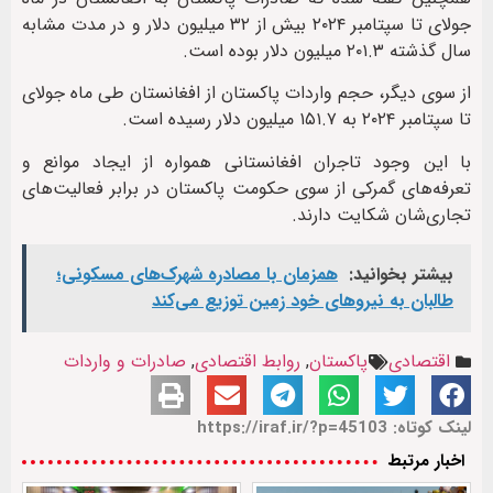
جولای تا سپتامبر ۲۰۲۴ بیش از ۳۲ میلیون دلار و در مدت مشابه
سال گذشته ۲۰۱.۳ میلیون دلار بوده است.
از سوی دیگر، حجم واردات پاکستان از افغانستان طی ماه جولای
تا سپتامبر ۲۰۲۴ به ۱۵۱.۷ میلیون دلار رسیده است.
با این وجود تاجران افغانستانی همواره از ایجاد موانع و
تعرفه‌های گمرکی از سوی حکومت پاکستان در برابر فعالیت‌های
تجار‌ی‌شان شکایت دارند.
بیشتر بخوانید:
همزمان با مصادره شهرک‌های مسکونی؛
طالبان به نیروهای خود زمین توزیع می‌کند
اقتصادی
پاکستان
,
روابط اقتصادی
,
صادرات و واردات
لینک کوتاه: https://iraf.ir/?p=45103
اخبار مرتبط