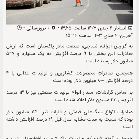
📅 انتشار: ۴ جدی ۱۴۰۳ ساعت ۱۳:۲۵ • 🔄 ۰ بروزرسانی • 🕒
آخرین: ۴ جدی ۱۴۰۳ ساعت ۱۵:۳۶
به گزارش ایراف، نساجی، صنعت مادر پاکستان است که ارزش
صادرات این بخش با ۹ درصد افزایش به یک میلیارد و ۵۴۷
میلیون دلار رسیده است.
همچنین صادرات محصولات کشاورزی و تولیدات غذایی با ۴
درصد افزایش ۸۰۰ میلیون دلار بوده است.
بر اساس گزارشات، مقدار انواع تولیدات صنعتی نیز با ۱۳ درصد
افزایش ۲۰۱ میلیون دلار اعلام شده است.
صادرات انواع سنگ‌های قیمتی و فلزات نیز ۱۱۵ میلیون دلار
بوده که نسبت به مدت مشابه سال قبل ۱۹ درصد افزایش داشته
است.
همچنین گفته شده که صادرات پاکستان به افغانستان در ماه