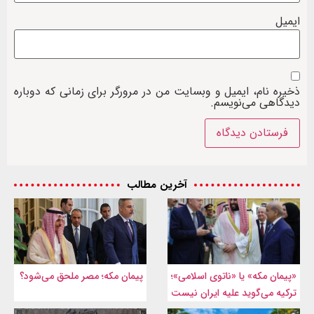
ایمیل
ذخیره نام، ایمیل و وبسایت من در مرورگر برای زمانی که دوباره
دیدگاهی می‌نویسم.
آخرین مطالب
«پیمان مکه» یا «ناتوی اسلامی»؛
پیمان مکه؛ مصر ملحق می‌شود؟
ترکیه می‌گوید علیه ایران نیست