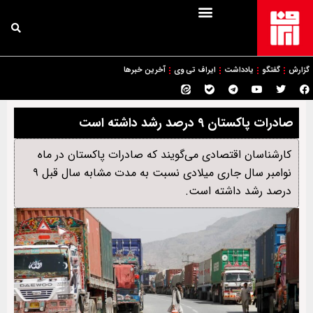
گزارش
گفتگو
یادداشت
ایراف تی وی
آخرین خبرها
صادرات پاکستان ۹ درصد رشد داشته است
کارشناسان اقتصادی می‌‌گویند که صادرات پاکستان در ماه
نوامبر سال جاری میلادی نسبت به مدت مشابه سال قبل ۹
درصد رشد داشته است.