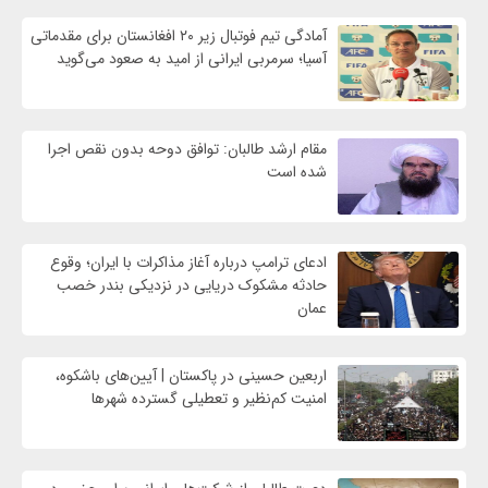
آمادگی تیم فوتبال زیر ۲۰ افغانستان برای مقدماتی
آسیا؛ سرمربی ایرانی از امید به صعود می‌گوید
مقام ارشد طالبان: توافق دوحه بدون نقص اجرا
شده است
ادعای ترامپ درباره آغاز مذاکرات با ایران؛ وقوع
حادثه مشکوک دریایی در نزدیکی بندر خصب
عمان
اربعین حسینی در پاکستان | آیین‌های باشکوه،
امنیت کم‌نظیر و تعطیلی گسترده شهرها