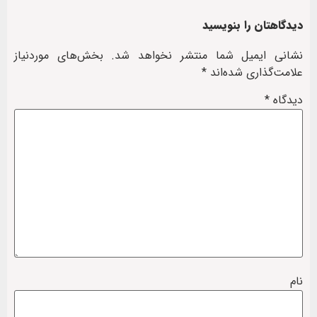
دیدگاهتان را بنویسید
نشانی ایمیل شما منتشر نخواهد شد.
بخش‌های موردنیاز
علامت‌گذاری شده‌اند
*
دیدگاه
*
نام