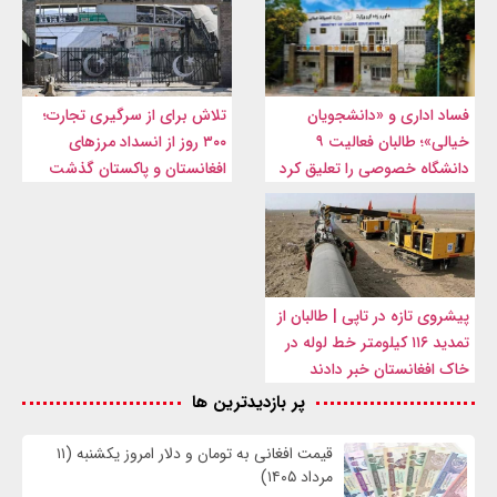
فساد اداری و «دانشجویان
تلاش برای از سرگیری تجارت؛
خیالی»؛ طالبان فعالیت ۹
۳۰۰ روز از انسداد مرزهای
دانشگاه خصوصی را تعلیق کرد
افغانستان و پاکستان گذشت
پیشروی تازه در تاپی | طالبان از
تمدید ۱۱۶ کیلومتر خط لوله در
خاک افغانستان خبر دادند
پر بازدیدترین ها
قیمت افغانی به تومان و دلار امروز یکشنبه (۱۱
مرداد ۱۴۰۵)