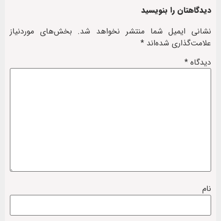
دیدگاهتان را بنویسید
نشانی ایمیل شما منتشر نخواهد شد.
بخش‌های موردنیاز
علامت‌گذاری شده‌اند
*
دیدگاه
*
نام