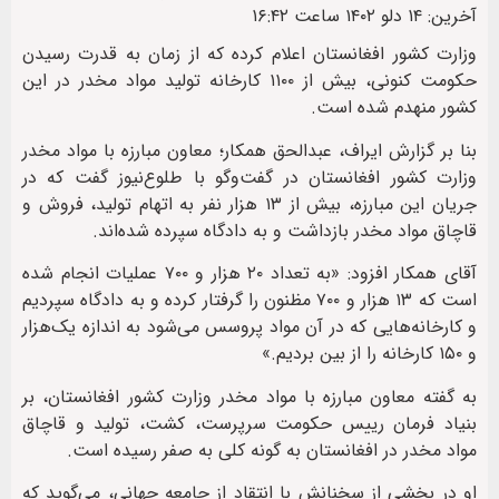
آخرین: ۱۴ دلو ۱۴۰۲ ساعت ۱۶:۴۲
وزارت کشور افغانستان اعلام کرده که از زمان به قدرت رسیدن
حکومت کنونی، بیش از ۱۱۰۰ کارخانه تولید مواد مخدر در این
کشور منهدم شده‌ است.
بنا بر گزارش ایراف، عبدالحق همکار؛ معاون مبارزه با مواد مخدر
وزارت کشور افغانستان در گفت‌وگو با طلوع‌نیوز گفت که در
جریان این مبارزه، بیش از ۱۳ هزار نفر به اتهام تولید، فروش و
قاچاق مواد مخدر بازداشت و به دادگاه سپرده شده‌اند.
آقای همکار افزود: «به تعداد ۲۰ هزار و ۷۰۰ عملیات انجام شده
است که ۱۳ هزار و ۷۰۰ مظنون را گرفتار کرده و به دادگاه سپردیم
و کارخانه‌هایی که در آن مواد پروسس می‌شود به اندازه‌ یک‌هزار
و ۱۵۰ کارخانه را از بین بردیم.»
به گفته‌ معاون مبارزه با مواد مخدر وزارت کشور افغانستان، بر
بنیاد فرمان رییس حکومت سرپرست، کشت، تولید و قاچاق
مواد مخدر در افغانستان به گونه‌ کلی به صفر رسیده است.
او در بخشی از سخنانش با انتقاد از جامعه جهانی، می‌گوید که