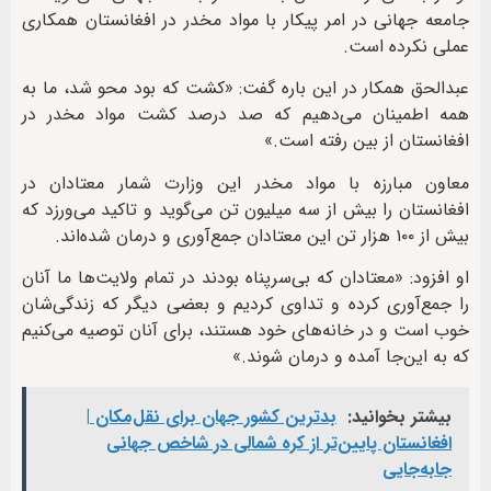
جامعه جهانی در امر پیکار با مواد مخدر در افغانستان همکاری
عملی نکرده است.
عبدالحق همکار در این باره گفت: «کشت که بود محو شد، ما به
همه اطمینان می‌دهیم که صد‌ درصد کشت مواد مخدر در
افغانستان از بین رفته است.»
معاون مبارزه با مواد مخدر این وزارت شمار معتادان در
افغانستان را بیش از سه میلیون تن می‌گوید و تاکید می‌ورزد که
بیش از ۱۰۰ هزار تن این معتادان جمع‌آوری و درمان شده‌اند.
او افزود: «معتادان که بی‌سرپناه بودند در تمام ولایت‌ها ما آنان
را جمع‌آوری کرده و تداوی کردیم و بعضی دیگر که زندگی‌شان
خوب است و در خانه‌های خود هستند، برای آنان توصیه می‌کنیم
که به این‌جا آمده و درمان شوند.»
بیشتر بخوانید:
بدترین کشور جهان برای نقل‌مکان |
افغانستان پایین‌تر از کره شمالی در شاخص جهانی
جابه‌جایی