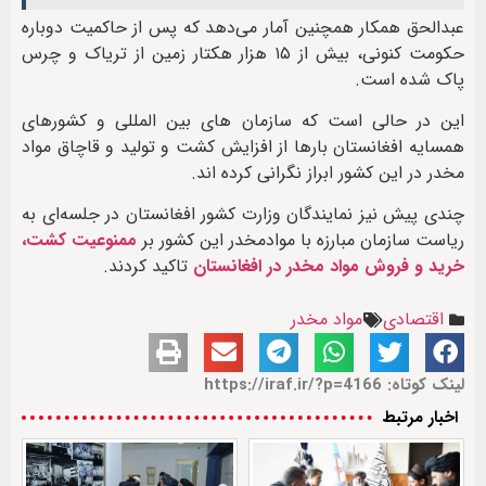
عبدالحق همکار همچنین آمار می‌دهد که پس از حاکمیت دوباره
حکومت کنونی، بیش از ۱۵ هزار هکتار زمین از تریاک و چرس
پاک شده است.
این در حالی است که سازمان های بین المللی و کشورهای
همسایه افغانستان بار‌ها از افزایش کشت و تولید و قاچاق مواد
مخدر در این کشور ابراز نگرانی کرده اند.
چندی پیش نیز نمایندگان وزارت کشور افغانستان در جلسه‌ای به
ریاست سازمان مبارزه با موادمخدر این کشور بر
ممنوعیت کشت،
خرید و فروش مواد مخدر در افغانستان
تاکید کردند.
اقتصادی
مواد مخدر
لینک کوتاه: https://iraf.ir/?p=4166
اخبار مرتبط