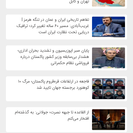
تهران و کابل
تفاهم تاریخی ایران و عمان در تنگه هرمز |
غریب‌آبادی: مسیر ۶۰ ساله تغییر کرد؛ ترافیک
دریایی تحت نظارت ایران است
پایان صبر اپوزیسیون و تشدید بحران اداری؛
هشدار بی‌سابقه وزیر کشور پاکستان درباره
فروپاشی نظام حکمرانی
فاجعه در ارتفاعات قره‌قروم پاکستان؛ مرگ ۱۰
کوهنورد برجسته جهان تایید شد
از القاعده تا جبهه نصرت؛ جولانی: به گذشته‌ام
افتخار می‌کنم