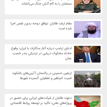
مسلمان را به کام آتش جنگ می‌کشاند
مقام ارشد طالبان: توافق دوحه بدون نقص اجرا
شده است
ادعای ترامپ درباره آغاز مذاکرات با ایران؛ وقوع
حادثه مشکوک دریایی در نزدیکی بندر خصب
عمان
اربعین حسینی در پاکستان | آیین‌های باشکوه،
امنیت کم‌نظیر و تعطیلی گسترده شهرها
دعوت طالبان از شرکت‌های ایرانی برای حضور در
پروژه‌های نفتی؛ تاکید بر توسعه روابط اقتصادی