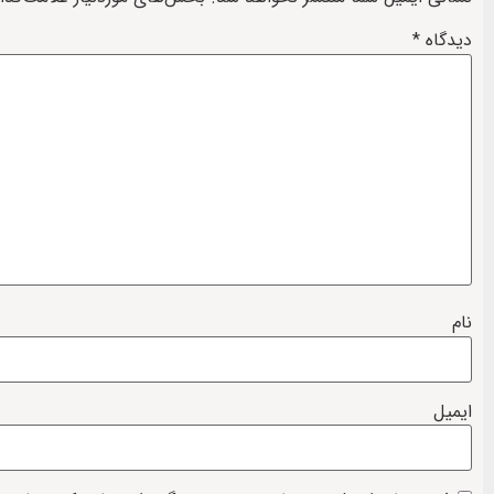
دیدگاه
*
نام
ایمیل