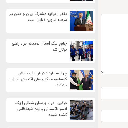
بقائی: بیانیه مشترک ایران و عمان در
مرحله تدوین نهایی است
چلنج لیگ آسیا | ابومسلم فراه راهی
بوتان شد
چهار میلیارد دلار قرارداد؛ جهش
کم‌سابقه همکاری‌های اقتصادی کابل و
تاشکند
درگیری در وزیرستان شمالی | یک
افسر پاکستانی و پنج شبه‌نظامی
کشته شدند