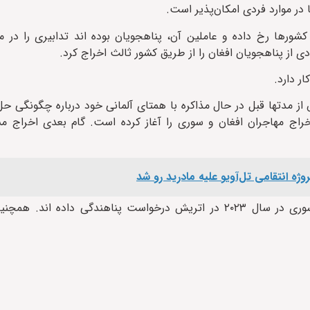
 در موارد فردی امکان‌پذیر است.
شورها رخ داده و عاملین آن، پناهجویان بوده اند تدابیری را در م
ی از پناهجویان افغان را از طریق کشور ثالث اخراج کرد.
ر دارد.
 از مدتها قبل در حال مذاکره با همتای آلمانی خود درباره چگونگی 
اج مهاجران افغان و سوری را آغاز کرده است. گام بعدی اخراج مست
ژه انتقامی تل‌آویو علیه مادرید رو شد