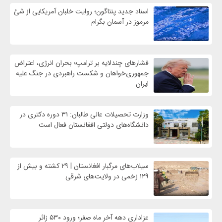
اسناد جدید پنتاگون؛ روایت خلبان آمریکایی از شئ
مرموز در آسمان بگرام
فشارهای چندلایه بر ترامپ؛ بحران انرژی، اعتراض
جمهوری‌خواهان و شکست راهبردی در جنگ علیه
ایران
وزارت تحصیلات عالی طالبان: ۳۱ دوره دکتری در
دانشگاه‌های دولتی افغانستان فعال است
سیلاب‌های مرگبار افغانستان | ۲۹ کشته و بیش از
۱۲۹ زخمی در ولایت‌های شرقی
عزاداری دهه آخر ماه صفر؛ ورود ۵۳۰ زائر