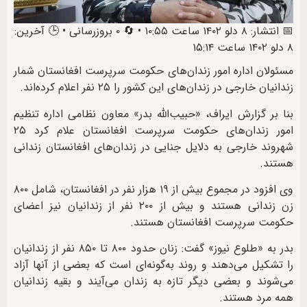
📅 انتشار: ۸ دلو ۱۴۰۲ ساعت ۱۰:۵۵ • 🔄 ۰ بروزرسانی • 🕒 آخرین:
۸ دلو ۱۴۰۲ ساعت ۱۵:۱۴
مسئولان اداره امور زندان‌های حکومت سرپرست افغانستان شمار
زندانیان خارجی در زندان‌های این کشور را ۲۵ نفر اعلام کرده‌اند.
بنا بر گزارش ایراف، «حبیب‌الله بدر» معاون نظامی اداره تنظیم
امور زندان‌های حکومت سرپرست افغانستان علام کرد ۲۵
شهروند خارجی به دلایل جنایی در زندان‌های افغانستان زندانی
هستند.
وی افزود در مجموع بیش از ۱۹ هزار نفر در افغانستان، شامل ۸۰۰
زن زندانی هستند و بیش از ۲۰۰ نفر از زندانیان نیز اعضای
حکومت سرپرست افغانستان هستند.
بدر به «طلوع نیوز» گفت: زنان حدود ۸۰۰ تا ۸۵۰ نفر از زندانیان
را تشکیل می‌دهند و روند به‌گونه‌ای است که بعضی از آنها آزاد
می‌شوند و بعضی دیگر تازه به زندان می‌آیند و بقیه زندانیان
همه مرد هستند.