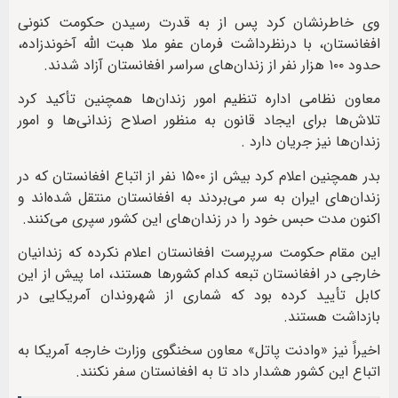
وی خاطرنشان کرد پس از به قدرت رسیدن حکومت کنونی
افغانستان، با درنظرداشت فرمان عفو ملا هبت الله آخوندزاده،
حدود ۱۰۰ هزار نفر از زندان‌های سراسر افغانستان آزاد شدند.
معاون نظامی اداره تنظیم امور زندان‌ها همچنین تأکید کرد
تلاش‌ها برای ایجاد قانون به منظور اصلاح زندانی‌ها و امور
زندان‌ها نیز جریان دارد .
بدر همچنین اعلام کرد بیش از ۱۵۰۰ نفر از اتباع افغانستان که در
زندان‌های ایران به سر می‌بردند به افغانستان منتقل شده‌اند و
اکنون مدت حبس خود را در زندان‌های این کشور سپری می‌کنند.
این مقام حکومت سرپرست افغانستان اعلام نکرده که زندانیان
خارجی در افغانستان تبعه کدام کشورها هستند، اما پیش از این
کابل تأیید کرده بود که شماری از شهروندان آمریکایی در
بازداشت هستند.
اخیراً نیز «وادنت پاتل» معاون سخنگوی وزارت خارجه آمریکا به
اتباع این کشور هشدار داد تا به افغانستان سفر نکنند.