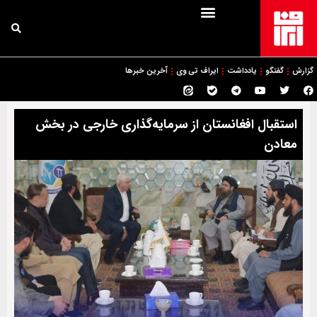
گزارش
گفتگو
یادداشت
ایراف تی وی
آخرین خبرها
استقبال افغانستان از سرمایه‌گذاری خارجی در بخش
معادن