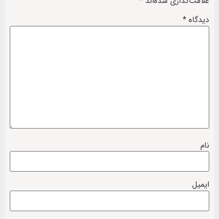
علامت‌گذاری شده‌اند
*
دیدگاه
*
نام
ایمیل