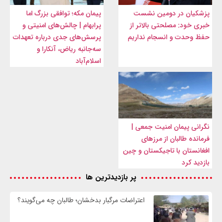
پزشکیان در دومین نشست
پیمان مکه؛ توافقی بزرگ اما
خبری خود: مصلحتی بالاتر از
پرابهام | چالش‌های امنیتی و
حفظ وحدت و انسجام نداریم
پرسش‌های جدی درباره تعهدات
سه‌جانبه ریاض، آنکارا و
اسلام‌آباد
نگرانی پیمان امنیت جمعی |
فرمانده طالبان از مرزهای
افغانستان با تاجیکستان و چین
بازدید کرد
پر بازدیدترین ها
اعتراضات مرگبار بدخشان؛ طالبان چه می‌گویند؟