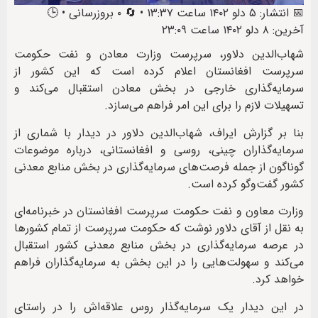
📅 انتشار: ۵ دلو ۱۴۰۲ ساعت ۱۳:۳۷ • 🔄 ۰ بروزرسانی • 🕒
آخرین: ۸ دلو ۱۴۰۲ ساعت ۲۳:۰۹
شهاب‌الدین دلاور، سرپرست وزارت معادن و نفت حکومت
سرپرست افغانستان اعلام کرده است که این کشور از
سرمایه‌گذاری خارجی در بخش معادن استقبال می‌کند و
تسهیلات لازم را برای این امر فراهم می‌سازد.
بنا بر گزارش ایراف، شهاب‌الدین دلاور در دیدار با شماری از
سرمایه‌گذاران چینی، روسی و افغانستانی، درباره موضوعات
گوناگون از جمله فرصت‌های سرمایه‌گذاری در بخش منابع معدنی
کشور گفت‌وگو کرده است.
وزارت معاون و نفت حکومت سرپرست افغانستان در خبرنامه‌ای
به نقل از آقای دلاور نوشت که حکومت سرپرست از تمام کشورها
در عرصه سرمایه‌گذاری در بخش منابع معدنی کشور استقبال
می‌کند و سهولت‌هایی را در این بخش به سرمایه‌گذاران فراهم
خواهد کرد.
در این دیدار یک سرمایه‌گذار روس علاقه‌اش را در راستای