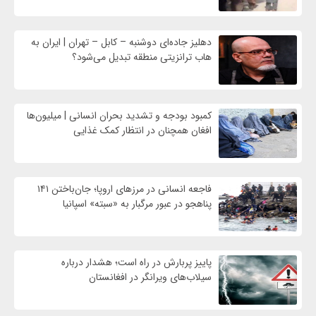
دهلیز جاده‌ای دوشنبه – کابل – تهران | ایران به
هاب ترانزیتی منطقه تبدیل می‌شود؟
کمبود بودجه و تشدید بحران انسانی | میلیون‌ها
افغان همچنان در انتظار کمک غذایی
فاجعه انسانی در مرزهای اروپا؛ جان‌باختن ۱۴۱
پناهجو در عبور مرگبار به «سبته» اسپانیا
پاییز پربارش در راه است؛ هشدار درباره
سیلاب‌های ویرانگر در افغانستان