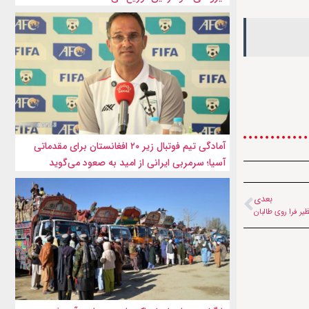
آمادگی تیم فوتبال زیر ۲۰ افغانستان برای مقدماتی
آسیا؛ سرمربی ایرانی از امید به صعود می‌گوید
بعدی
ر فرا روی طالبان