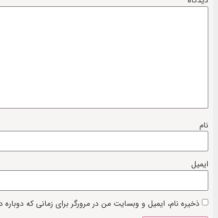
دیدگاه
*
نام
ایمیل
ذخیره نام، ایمیل و وبسایت من در مرورگر برای زمانی که دوباره 