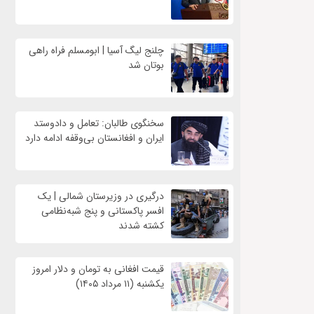
چلنج لیگ آسیا | ابومسلم فراه راهی
بوتان شد
سخنگوی طالبان: تعامل و دادوستد
ایران و افغانستان بی‌وقفه ادامه دارد
درگیری در وزیرستان شمالی | یک
افسر پاکستانی و پنج شبه‌نظامی
کشته شدند
قیمت افغانی به تومان و دلار امروز
یکشنبه (۱۱ مرداد ۱۴۰۵)