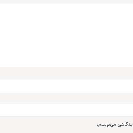
دیدگاهی می‌نویسم.