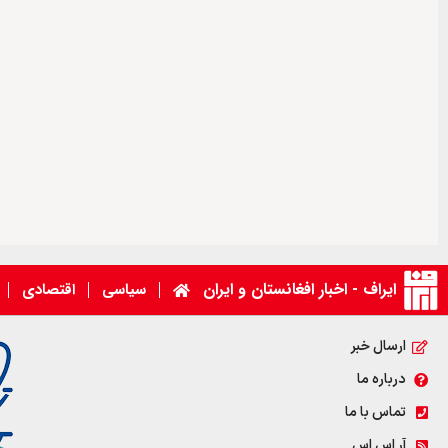
ایراف - اخبار افغانستان و ایران
سیاسی
اقتصادی
ارسال خبر
درباره ما
تماس با ما
آر اس اس