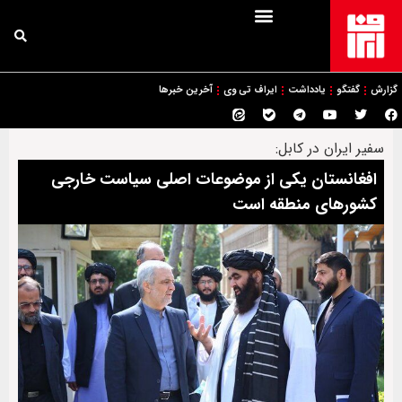
گزارش
گفتگو
یادداشت
ایراف تی وی
آخرین خبرها
سفیر ایران در کابل:
افغانستان یکی از موضوعات اصلی سیاست خارجی
کشورهای منطقه است