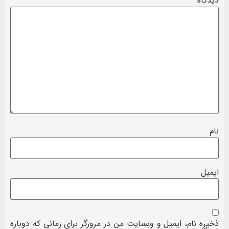
دیدگاه
*
نام
ایمیل
ذخیره نام، ایمیل و وبسایت من در مرورگر برای زمانی که دوباره