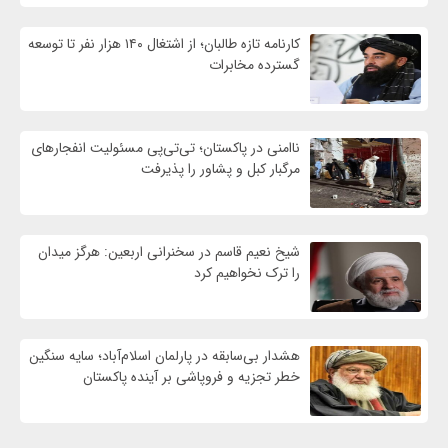
کارنامه تازه طالبان؛ از اشتغال ۱۴۰ هزار نفر تا توسعه
گسترده مخابرات
ناامنی در پاکستان؛ تی‌تی‌پی مسئولیت انفجارهای
مرگبار کبل و پشاور را پذیرفت
شیخ نعیم قاسم در سخنرانی اربعین: هرگز میدان
را ترک نخواهیم کرد
هشدار بی‌سابقه در پارلمان اسلام‌آباد؛ سایه سنگین
خطر تجزیه و فروپاشی بر آینده پاکستان