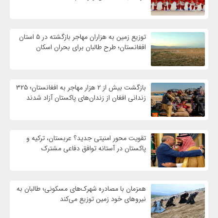
توزیع زمین به هزاران مهاجر بازگشته در ۵ استان
افغانستان؛ طرح طالبان برای بحران اسکان
بازگشت بیش از ۲ هزار مهاجر به افغانستان؛ ۳۲۵
زندانی افغان از زندان‌های پاکستان آزاد شدند
تقویت محور امنیتی جدید؟ عربستان، ترکیه و
پاکستان در آستانه توافق دفاعی مشترک
همزمان با مصادره شهرک‌های مسکونی؛ طالبان به
نیروهای خود زمین توزیع می‌کند