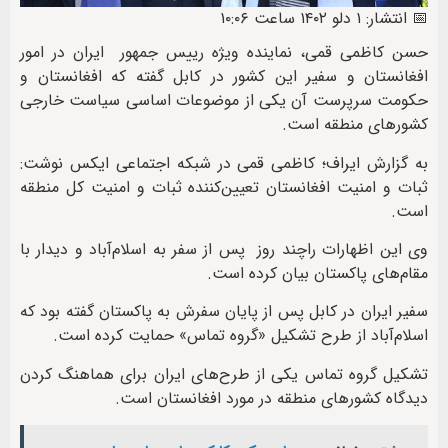
📅 انتشار: ۱ دلو ۱۴۰۲ ساعت ۱۰:۰۶
حسن کاظمی قمی، نماینده ویژه رییس جمهور ایران در امور
افغانستان و سفیر این کشور در کابل گفته که افغانستان و
حکومت سرپرست آن یکی از موضوعات اساسی سیاست خارجی
کشورهای منطقه است.
به گزارش ایراف؛ کاظمی قمی در شبکه اجتماعی ایکس نوشت:
ثبات و امنیت افغانستان تعیین‌کننده ثبات و امنیت کل منطقه
است.
وی این اظهارات راچند روز پس از سفر به اسلام‌آباد و دیدار با
مقام‌های پاکستان بیان کرده است.
سفیر ایران در کابل پس از پایان سفرش به پاکستان گفته بود که
اسلام‌آباد از طرح تشکیل «گروه تماس» حمایت کرده است.
تشکیل گروه تماس یکی از طرح‌های ایران برای هماهنگ کردن
دیدگاه کشورهای منطقه در مورد افغانستان است.