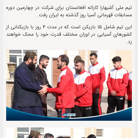
تیم ملی آشیهارا کاراته افغانستان برای شرکت در چهارمین دوره
مسابقات قهرمانی آسیا روز گذشته به ایران رفت.
این تیم شامل ۱۵ بازیکن است که در مدت ۴ روز با بازیکنانی از
کشورهای آسیایی در اوزان مختلف قدرت خود را محک خواهند
زد.