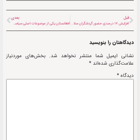
قبل
بعدی
افزایش ۱۷ درصدی حضور گردشگران سلامت در مشهد
افغانستان یکی از موضوعات اصلی سیاست خارجی کشورهای منطقه است
دیدگاهتان را بنویسید
نشانی ایمیل شما منتشر نخواهد شد.
بخش‌های موردنیاز
علامت‌گذاری شده‌اند
*
دیدگاه
*