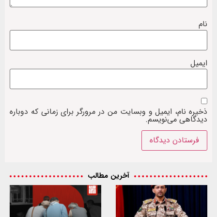
نام
ایمیل
ذخیره نام، ایمیل و وبسایت من در مرورگر برای زمانی که دوباره
دیدگاهی می‌نویسم.
آخرین مطالب