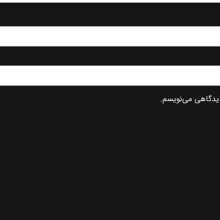
دیدگاهی می‌نویسم.