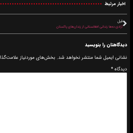
اخبار مرتبط
قبل
آزادی ده‌ها زندانی افغانستانی از زندان‌های پاکستان
دیدگاهتان را بنویسید
نشانی ایمیل شما منتشر نخواهد شد.
بخش‌های موردنیاز علامت‌گذا
دیدگاه
*