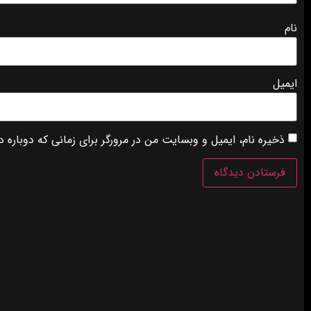
نام
ایمیل
ذخیره نام، ایمیل و وبسایت من در مرورگر برای زمانی که دوباره 