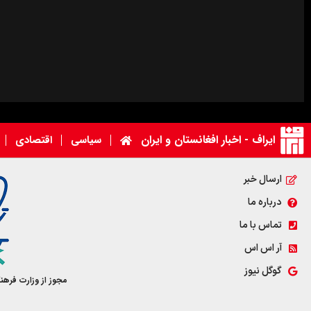
ایراف - اخبار افغانستان و ایران
سیاسی
اقتصادی
ارسال خبر
درباره ما
تماس با ما
آر اس اس
گوگل نیوز
مجوز از وزارت فرهن