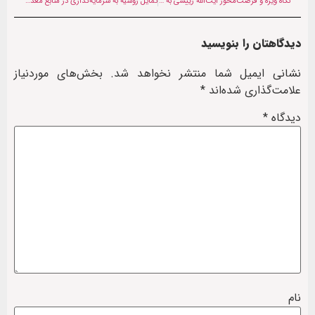
نگاه ویژه و فرصت‌محور آیت‌الله رییسی به افغانستان
تمایل روسیه به سرمایه‌گذاری در منابع معدنی افغانستان
دیدگاهتان را بنویسید
نشانی ایمیل شما منتشر نخواهد شد.
بخش‌های موردنیاز
علامت‌گذاری شده‌اند
*
دیدگاه
*
نام