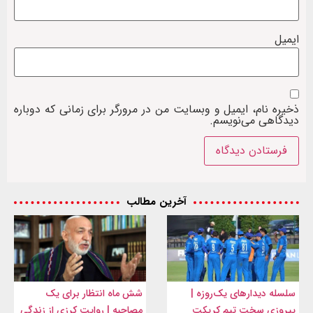
ایمیل
ذخیره نام، ایمیل و وبسایت من در مرورگر برای زمانی که دوباره
دیدگاهی می‌نویسم.
آخرین مطالب
سلسله دیدارهای یک‌روزه |
شش ماه انتظار برای یک
پیروزی سخت تیم کریکت
مصاحبه | روایت کرزی از زندگی