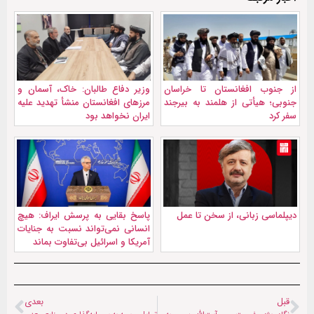
از جنوب افغانستان تا خراسان
وزیر دفاع طالبان: خاک، آسمان و
جنوبی؛ هیأتی از هلمند به بیرجند
مرزهای افغانستان منشأ تهدید علیه
سفر کرد
ایران نخواهد بود
دیپلماسی زبانی، از سخن تا عمل
پاسخ بقایی به پرسش ایراف: هیچ
انسانی نمی‌تواند نسبت به جنایات
آمریکا و اسرائیل بی‌تفاوت بماند
قبل
بعدی