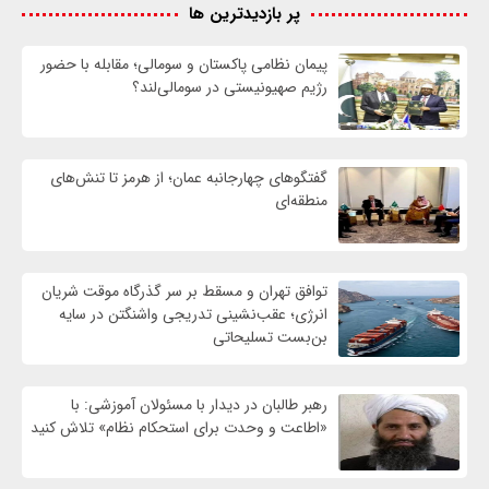
پر بازدیدترین ها
پیمان نظامی پاکستان و سومالی؛ مقابله با حضور
رژيم صهیونیستی در سومالی‌لند؟
گفتگوهای چهارجانبه عمان؛ از هرمز تا تنش‌های
منطقه‌ای
توافق تهران و مسقط بر سر گذرگاه موقت شریان
انرژی؛ عقب‌نشینی تدریجی واشنگتن در سایه
بن‌بست تسلیحاتی
رهبر طالبان در دیدار با مسئولان آموزشی: با
«اطاعت و وحدت برای استحکام نظام» تلاش کنید