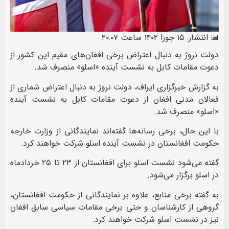
📅 انتشار: ۱۵ جوزا ۱۴۰۲ ساعت ۲۰:۰۷
دولت نروژ به دنبال اعتراض برخی افغان‌های مقیم این کشور از
دعوت مقامات کابل به نشست آینده «اسلو» منصرف شد.
به گزارش خبرگزاری ایراف، دولت نروژ به دنبال اعتراض شماری از
فعالان مدنی افغان از دعوت مقامات کابل به نشست آینده
«اسلو» منصرف شد.
با این حال، برخی رسانه‌ها گفته‌اند نمایندگانی از وزارت خارجه
حکومت افغانستان در نشست آینده اسلو شرکت خواهند کرد.
گفته می‌شود نشست اسلو برای افغانستان از ۲۳ تا ۲۵ خردادماه
در اسلو برگزار می‌شود.
به گفته برخی منابع، علاوه بر نمایندگانی از حکومت افغانستان،
گروهی از کارشناسان و حتی برخی مقامات سیاسی سابق افغان
نیز در نشست اسلو شرکت خواهند کرد.