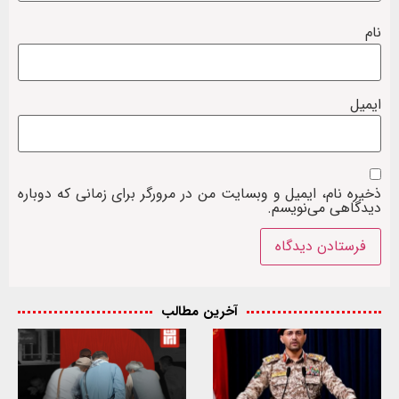
نام
ایمیل
ذخیره نام، ایمیل و وبسایت من در مرورگر برای زمانی که دوباره
دیدگاهی می‌نویسم.
آخرین مطالب