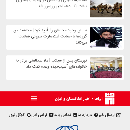
تلفات یک دهه اخیر روبه‌رو شد
طالبان وجود مخالفان را تأیید کرد | مجاهد: این
گروه‌ها با حمایت استخبارات بیرونی فعالیت
می‌کنند
نورستان پس از سیلاب | ملا عبدالغنی برادر به
خانواده‌های آسیب‌دیده وعده کمک داد
ایراف - اخبار افغانستان و ایران
ارسال خبر
درباره ما
تماس با ما
آر اس اس
گوگل نیوز