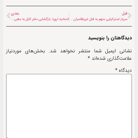
قبل
بعدی
سرباز استرالیایی متهم به قتل غیرنظامیان در افغانستان مجرم شناخته شد
اتحادیه اروپا: بازگشایی دفتر کابل به معنی برسمیت شناختن طالبان نیست
دیدگاهتان را بنویسید
نشانی ایمیل شما منتشر نخواهد شد.
بخش‌های موردنیاز
علامت‌گذاری شده‌اند
*
دیدگاه
*