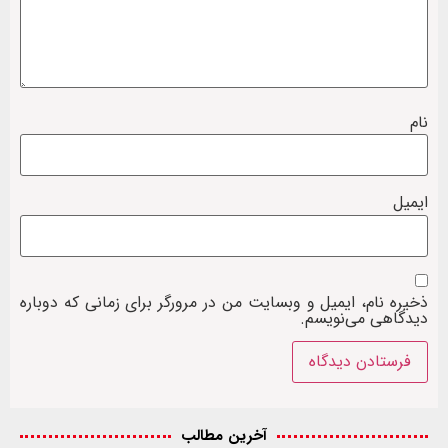
نام
ایمیل
ذخیره نام، ایمیل و وبسایت من در مرورگر برای زمانی که دوباره
دیدگاهی می‌نویسم.
آخرین مطالب