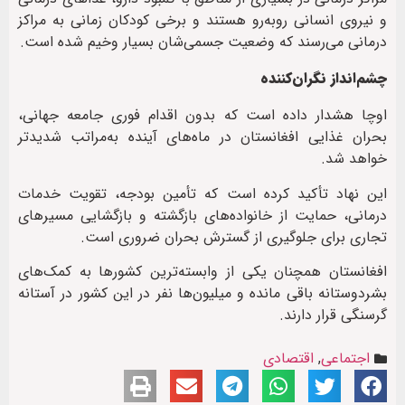
و نیروی انسانی روبه‌رو هستند و برخی کودکان زمانی به مراکز
درمانی می‌رسند که وضعیت جسمی‌شان بسیار وخیم شده است.
چشم‌انداز نگران‌کننده
اوچا هشدار داده است که بدون اقدام فوری جامعه جهانی،
بحران غذایی افغانستان در ماه‌های آینده به‌مراتب شدیدتر
خواهد شد.
این نهاد تأکید کرده است که تأمین بودجه، تقویت خدمات
درمانی، حمایت از خانواده‌های بازگشته و بازگشایی مسیرهای
تجاری برای جلوگیری از گسترش بحران ضروری است.
افغانستان همچنان یکی از وابسته‌ترین کشورها به کمک‌های
بشردوستانه باقی مانده و میلیون‌ها نفر در این کشور در آستانه
گرسنگی قرار دارند.
اجتماعی
,
اقتصادی