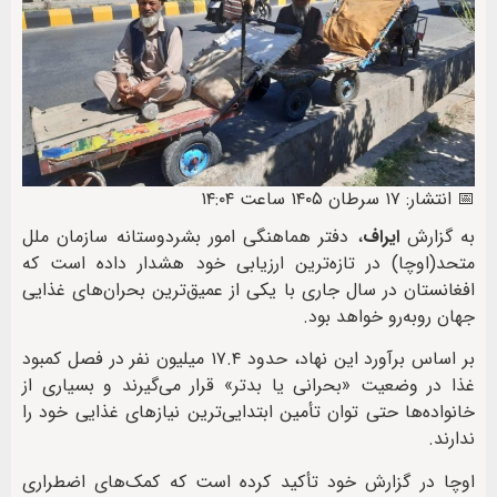
📅 انتشار: ۱۷ سرطان ۱۴۰۵ ساعت ۱۴:۰۴
به گزارش
ایراف
، دفتر هماهنگی امور بشردوستانه سازمان ملل
متحد(اوچا) در تازه‌ترین ارزیابی خود هشدار داده است که
افغانستان در سال جاری با یکی از عمیق‌ترین بحران‌های غذایی
جهان روبه‌رو خواهد بود.
بر اساس برآورد این نهاد، حدود ۱۷.۴ میلیون نفر در فصل کمبود
غذا در وضعیت «بحرانی یا بدتر» قرار می‌گیرند و بسیاری از
خانواده‌ها حتی توان تأمین ابتدایی‌ترین نیازهای غذایی خود را
ندارند.
اوچا در گزارش خود تأکید کرده است که کمک‌های اضطراری