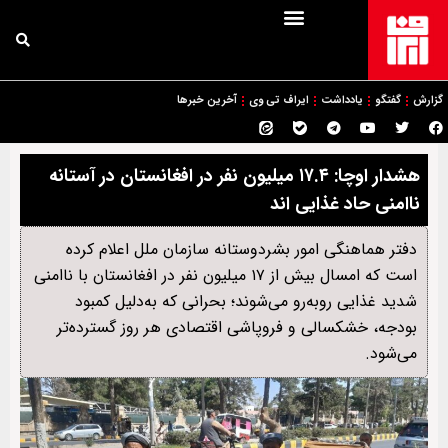
گزارش
گفتگو
یادداشت
ایراف تی وی
آخرین خبرها
هشدار اوچا: ۱۷.۴ میلیون نفر در افغانستان در آستانه
ناامنی حاد غذایی اند
دفتر هماهنگی امور بشردوستانه سازمان ملل اعلام کرده
است که امسال بیش از ۱۷ میلیون نفر در افغانستان با ناامنی
شدید غذایی روبه‌رو می‌شوند؛ بحرانی که به‌دلیل کمبود
بودجه، خشکسالی و فروپاشی اقتصادی هر روز گسترده‌تر
می‌شود.