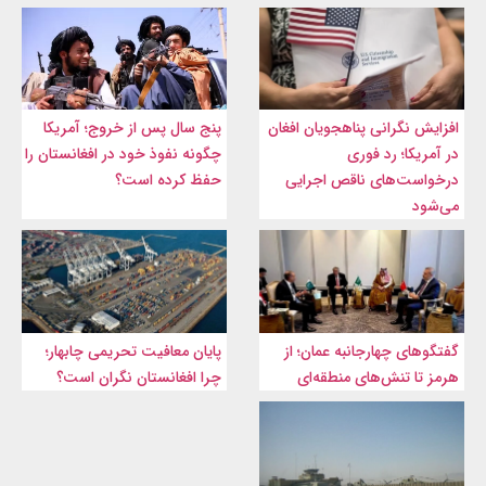
افزایش نگرانی پناهجویان افغان
پنج سال پس از خروج؛ آمریکا
در آمریکا؛ رد فوری
چگونه نفوذ خود در افغانستان را
درخواست‌های ناقص اجرایی
حفظ کرده است؟
می‌شود
گفتگوهای چهارجانبه عمان؛ از
پایان معافیت تحریمی‌ چابهار؛
هرمز تا تنش‌های منطقه‌ای
چرا افغانستان نگران است؟