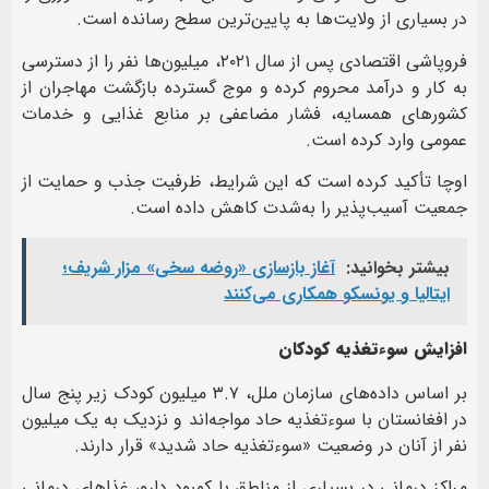
در بسیاری از ولایت‌ها به پایین‌ترین سطح رسانده است.
فروپاشی اقتصادی پس از سال ۲۰۲۱، میلیون‌ها نفر را از دسترسی
به کار و درآمد محروم کرده و موج گسترده بازگشت مهاجران از
کشورهای همسایه، فشار مضاعفی بر منابع غذایی و خدمات
عمومی وارد کرده است.
اوچا تأکید کرده است که این شرایط، ظرفیت جذب و حمایت از
جمعیت آسیب‌پذیر را به‌شدت کاهش داده است.
بیشتر بخوانید:
آغاز بازسازی «روضه سخی» مزار شریف؛
ایتالیا و یونسکو همکاری می‌کنند
افزایش سوءتغذیه کودکان
بر اساس داده‌های سازمان ملل، ۳.۷ میلیون کودک زیر پنج سال
در افغانستان با سوءتغذیه حاد مواجه‌اند و نزدیک به یک میلیون
نفر از آنان در وضعیت «سوءتغذیه حاد شدید» قرار دارند.
مراکز درمانی در بسیاری از مناطق با کمبود دارو، غذاهای درمانی