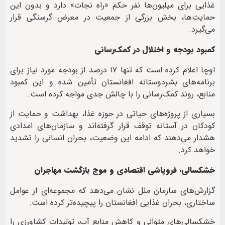
غذایی برای میلیون‌ها نفر حکم «راه نجات» دارد و بدون این
حمایت‌ها، بخش بزرگی از جمعیت در معرض گرسنگی قرار
می‌گیرد.
کمبود بودجه و اختلال در کمک‌رسانی
اوچا اعلام کرده است که تنها ۱۷ درصد از بودجه مورد نیاز برای
برنامه‌های بشردوستانه افغانستان تأمین شده و این کمبود
منابع، روند کمک‌رسانی را با چالش جدی مواجه کرده است.
بسیاری از پروژه‌های حیاتی در حوزه غذا، بهداشت و حمایت از
کودکان در آستانه توقف قرار گرفته‌اند و سازمان‌های امدادی
هشدار می‌دهند که ادامه این وضعیت، بحران انسانی را تشدید
خواهد کرد.
خشکسالی، فروپاشی اقتصادی و موج بازگشت مهاجران
گزارش‌های سازمان ملل نشان می‌دهد که مجموعه‌ای از عوامل
ساختاری، بحران غذایی افغانستان را پیچیده‌تر کرده است.
خشکسالی‌های متوالی و کاهش منابع آب، تولیدات کشاورزی را