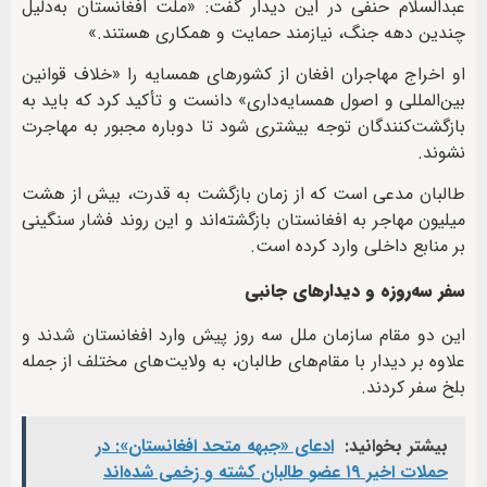
عبدالسلام حنفی در این دیدار گفت: «ملت افغانستان به‌دلیل
چندین دهه جنگ، نیازمند حمایت و همکاری هستند.»
او اخراج مهاجران افغان از کشورهای همسایه را «خلاف قوانین
بین‌المللی و اصول همسایه‌داری» دانست و تأکید کرد که باید به
بازگشت‌کنندگان توجه بیشتری شود تا دوباره مجبور به مهاجرت
نشوند.
طالبان مدعی است که از زمان بازگشت به قدرت، بیش از هشت
میلیون مهاجر به افغانستان بازگشته‌اند و این روند فشار سنگینی
بر منابع داخلی وارد کرده است.
سفر سه‌روزه و دیدارهای جانبی
این دو مقام سازمان ملل سه روز پیش وارد افغانستان شدند و
علاوه بر دیدار با مقام‌های طالبان، به ولایت‌های مختلف از جمله
بلخ سفر کردند.
بیشتر بخوانید:
ادعای «جبهه متحد افغانستان»: در
حملات اخیر ۱۹ عضو طالبان کشته و زخمی شده‌اند