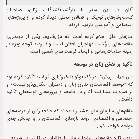
آنان در این سفر با بازگشت‌کنندگان، زنان، صاحبان
کسب‌وکارهای کوچک و فعالان محلی دیدار کرده و از پروژه‌های
اقتصادی و آموزشی بازدید کردند.
سازمان ملل اعلام کرده است که مزارشریف یکی از مهم‌ترین
مقصدهای بازگشت مهاجران افغان است و نیازمند توجه ویژه در
زمینه خدمات‌رسانی و ایجاد فرصت‌های شغلی است.
تأکید بر نقش زنان در توسعه
این هیأت پیش‌تر در گفت‌وگو با خبرگزاری فرانسه تأکید کرده بود
که «توسعه افغانستان بدون زنان و دختران امکان‌پذیر نیست» و
بر ضرورت مشارکت آنان در جامعه و پروژه‌های توسعه‌ای تأکید
داشت.
مقام‌های سازمان ملل هشدار داده‌اند که حذف زنان از عرصه‌های
اجتماعی و اقتصادی، روند بازسازی افغانستان را با چالش جدی
مواجه خواهد کرد.
دیدار تازه مقام‌های سازمان ملل با طالبان در کابل، در شرایطی