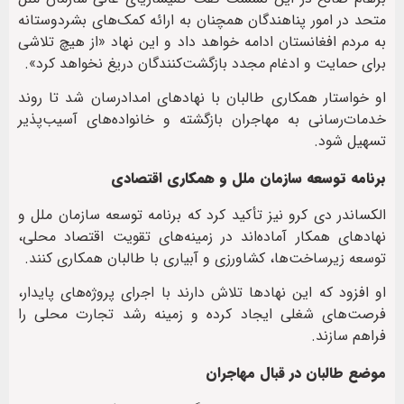
متحد در امور پناهندگان همچنان به ارائه کمک‌های بشردوستانه
به مردم افغانستان ادامه خواهد داد و این نهاد «از هیچ تلاشی
برای حمایت و ادغام مجدد بازگشت‌کنندگان دریغ نخواهد کرد».
او خواستار همکاری طالبان با نهادهای امدادرسان شد تا روند
خدمات‌رسانی به مهاجران بازگشته و خانواده‌های آسیب‌پذیر
تسهیل شود.
برنامه توسعه سازمان ملل و همکاری اقتصادی
الکساندر دی‌ کرو نیز تأکید کرد که برنامه توسعه سازمان ملل و
نهادهای همکار آماده‌اند در زمینه‌های تقویت اقتصاد محلی،
توسعه زیرساخت‌ها، کشاورزی و آبیاری با طالبان همکاری کنند.
او افزود که این نهادها تلاش دارند با اجرای پروژه‌های پایدار،
فرصت‌های شغلی ایجاد کرده و زمینه رشد تجارت محلی را
فراهم سازند.
موضع طالبان در قبال مهاجران