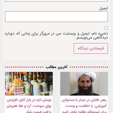
ایمیل
ذخیره نام، ایمیل و وبسایت من در مرورگر برای زمانی که دوباره
دیدگاهی می‌نویسم.
آخرین مطالب
رهبر طالبان در دیدار با مسئولان
نوسان تازه در بازار کابل؛ افزایش
آموزشی: با «اطاعت و وحدت
بهای سوخت، آرد و طلا هم‌زمان
برای استحکام نظام» تلاش کنید
با افت قیمت شکر