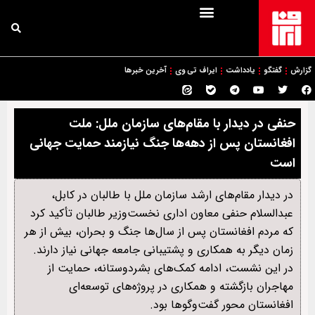
گزارش
گفتگو
یادداشت
ایراف تی وی
آخرین خبرها
حنفی در دیدار با مقام‌های سازمان ملل: ملت
افغانستان پس از دهه‌ها جنگ نیازمند حمایت جهانی
است
در دیدار مقام‌های ارشد سازمان ملل با طالبان در کابل،
عبدالسلام حنفی معاون اداری نخست‌وزیر طالبان تأکید کرد
که مردم افغانستان پس از سال‌ها جنگ و بحران، بیش از هر
زمان دیگر به همکاری و پشتیبانی جامعه جهانی نیاز دارند.
در این نشست، ادامه کمک‌های بشردوستانه، حمایت از
مهاجران بازگشته و همکاری در پروژه‌های توسعه‌ای
افغانستان محور گفت‌وگوها بود.