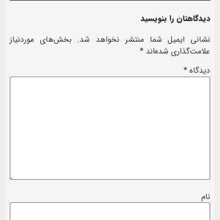
دیدگاهتان را بنویسید
نشانی ایمیل شما منتشر نخواهد شد.
بخش‌های موردنیاز
علامت‌گذاری شده‌اند
*
دیدگاه
*
نام