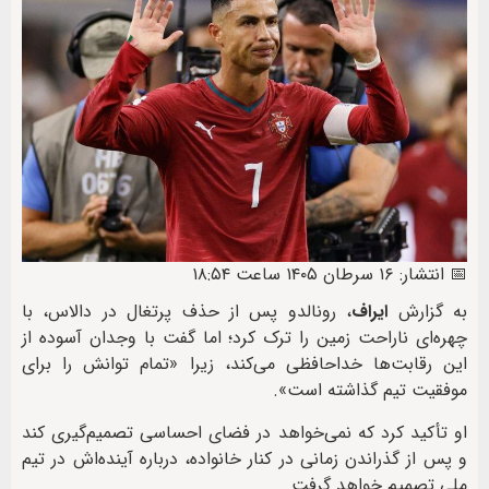
📅 انتشار: ۱۶ سرطان ۱۴۰۵ ساعت ۱۸:۵۴
به گزارش
ایراف
، رونالدو پس از حذف پرتغال در دالاس، با
چهره‌ای ناراحت زمین را ترک کرد؛ اما گفت با وجدان آسوده از
این رقابت‌ها خداحافظی می‌کند، زیرا «تمام توانش را برای
موفقیت تیم گذاشته است».
او تأکید کرد که نمی‌خواهد در فضای احساسی تصمیم‌گیری کند
و پس از گذراندن زمانی در کنار خانواده، درباره آینده‌اش در تیم
ملی تصمیم خواهد گرفت.