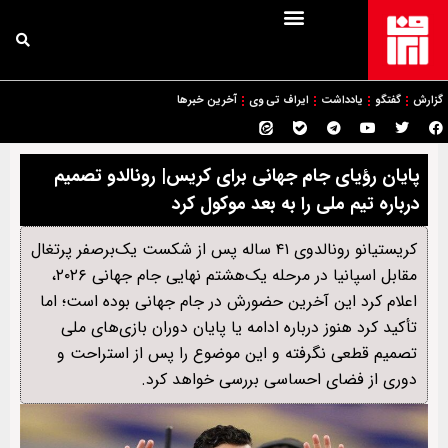
گزارش
گفتگو
یادداشت
ایراف تی وی
آخرین خبرها
پایان رؤیای جام جهانی برای کریس| رونالدو تصمیم
درباره تیم ملی را به بعد موکول کرد
کریستیانو رونالدوی ۴۱ ساله پس از شکست یک‌بر‌صفر پرتغال
مقابل اسپانیا در مرحله یک‌هشتم نهایی جام جهانی ۲۰۲۶،
اعلام کرد این آخرین حضورش در جام جهانی بوده است؛ اما
تأکید کرد هنوز درباره ادامه یا پایان دوران بازی‌های ملی
تصمیم قطعی نگرفته و این موضوع را پس از استراحت و
دوری از فضای احساسی بررسی خواهد کرد.