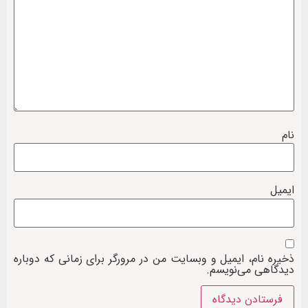
نام
ایمیل
ذخیره نام، ایمیل و وبسایت من در مرورگر برای زمانی که دوباره
دیدگاهی می‌نویسم.