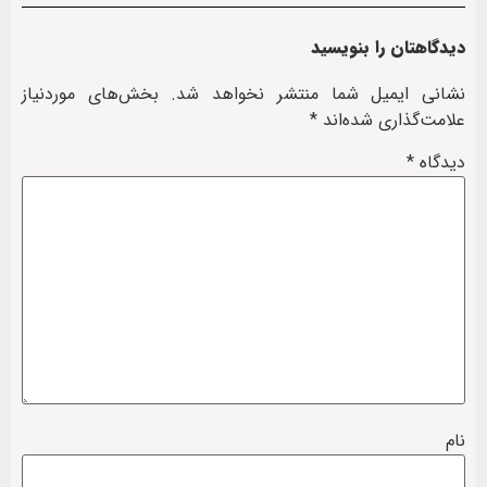
دیدگاهتان را بنویسید
نشانی ایمیل شما منتشر نخواهد شد.
بخش‌های موردنیاز
علامت‌گذاری شده‌اند
*
دیدگاه
*
نام