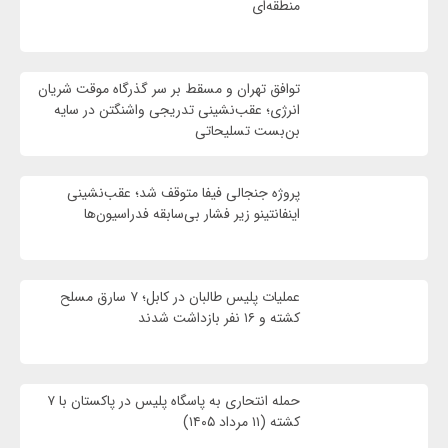
منطقه‌ای
توافق تهران و مسقط بر سر گذرگاه موقت شریان
انرژی؛ عقب‌نشینی تدریجی واشنگتن در سایه
بن‌بست تسلیحاتی
پروژه جنجالی فیفا متوقف شد؛ عقب‌نشینی
اینفانتینو زیر فشار بی‌سابقه فدراسیون‌ها
عملیات پلیس طالبان در کابل؛ ۷ سارق مسلح
کشته و ۱۶ نفر بازداشت شدند
حمله انتحاری به پاسگاه پلیس در پاکستان با ۷
کشته (۱۱ مرداد ۱۴۰۵)