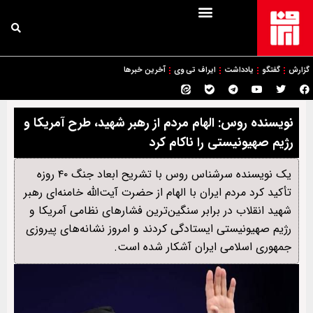
گزارش
گفتگو
یادداشت
ایراف تی وی
آخرین خبرها
نویسنده روس: الهام مردم از رهبر شهید، طرح آمریکا و
رژیم صهیونیستی را ناکام کرد
یک نویسنده سرشناس روس با تشریح ابعاد جنگ ۴۰ روزه
تأکید کرد مردم ایران با الهام از حضرت آیت‌الله خامنه‌ای رهبر
شهید انقلاب در برابر سنگین‌ترین فشارهای نظامی آمریکا و
رژیم صهیونیستی ایستادگی کردند و امروز نشانه‌های پیروزی
جمهوری اسلامی ایران آشکار شده است.