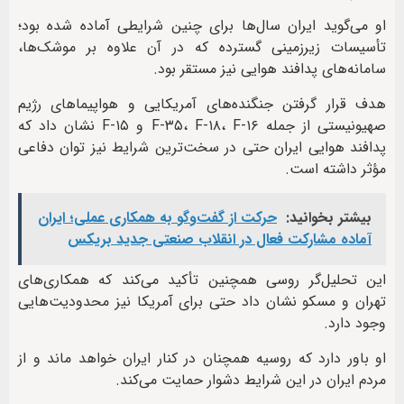
او می‌گوید ایران سال‌ها برای چنین شرایطی آماده شده بود؛
تأسیسات زیرزمینی گسترده که در آن علاوه بر موشک‌ها،
سامانه‌های پدافند هوایی نیز مستقر بود.
هدف قرار گرفتن جنگنده‌های آمریکایی و هواپیماهای رژیم
صهیونیستی از جمله F‑۳۵، F‑۱۸، F‑۱۶ و F‑۱۵ نشان داد که
پدافند هوایی ایران حتی در سخت‌ترین شرایط نیز توان دفاعی
مؤثر داشته است.
بیشتر بخوانید:
حرکت از گفت‌وگو به همکاری عملی؛ ایران
آماده مشارکت فعال در انقلاب صنعتی جدید بریکس
این تحلیل‌گر روسی همچنین تأکید می‌کند که همکاری‌های
تهران و مسکو نشان داد حتی برای آمریکا نیز محدودیت‌هایی
وجود دارد.
او باور دارد که روسیه همچنان در کنار ایران خواهد ماند و از
مردم ایران در این شرایط دشوار حمایت می‌کند.