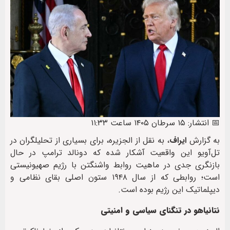
📅 انتشار: ۱۵ سرطان ۱۴۰۵ ساعت ۱۱:۳۳
به گزارش
ایراف
، به نقل از الجزیره، برای بسیاری از تحلیلگران در
تل‌آویو این واقعیت آشکار شده که دونالد ترامپ در حال
بازنگری جدی در ماهیت روابط واشنگتن با رژیم صهیونیستی
است؛ روابطی که از سال ۱۹۴۸ ستون اصلی بقای نظامی و
دیپلماتیک این رژیم بوده است.
نتانیاهو در تنگنای سیاسی و امنیتی