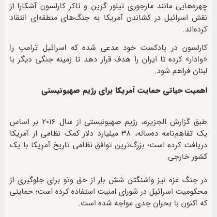
چهره‌هایی مانند مارجوری تیلور گرین و تاکر کارلسون آشکارا از
نقش اسرائیل در کشاندن آمریکا به جنگ‌های منطقه‌ای انتقاد
کرده‌اند.
کارلسون در پادکست خود مدعی شده که اسرائیل ترامپ را
«وادار» کرده تا ایران را هدف قرار دهد تا زمینه جنگی دیگر با
لبنان فراهم شود.
اهمیت حیاتی حمایت آمریکا برای رژیم صهیونیستی
طبق گزارش الجزیره، رژیم صهیونیستی از سال ۲۰۱۶ بر اساس
یک تفاهم‌نامه ده‌ساله، ۳۸ میلیارد دلار کمک نظامی از آمریکا
دریافت کرده است؛ بزرگ‌ترین توافق نظامی تاریخ آمریکا با یک
کشور خارجی.
در جنگ غزه نیز واشنگتن شش بار از حق وتو برای جلوگیری از
محکومیت اسرائیل در شورای امنیت استفاده کرده است؛ حمایتی
که اکنون با بحران جدی مواجه شده است.