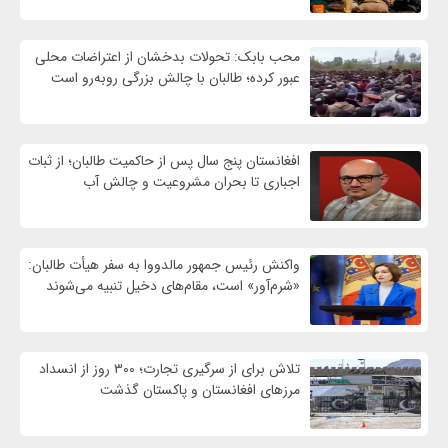
محب بابک: تحولات بدخشان از اعتراضات محلی
عبور کرده؛ طالبان با چالش بزرگی روبه‌رو است
افغانستان پنج سال پس از حاکمیت طالبان؛ از ثبات
اجباری تا بحران مشروعیت و چالش آب
واکنش رئیس جمهور مالدووا به سفر هیأت طالبان:
«شرم‌آور» است، مقام‌های دخیل تنبیه می‌شوند
تلاش برای از سرگیری تجارت؛ ۳۰۰ روز از انسداد
مرزهای افغانستان و پاکستان گذشت