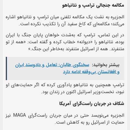
مکالمه جنجالی ترامپ و نتانیاهو
الجزیره به نشت یک مکالمه تلفنی میان ترامپ و نتانیاهو اشاره
می‌کند؛ مکالمه‌ای که کاخ سفید آن را تکذیب نکرده است.
در این تماس، ترامپ که به‌شدت خواهان پایان جنگ با ایران
بوده، نتانیاهو را «دیوانه» خطاب کرده و گفته است: «همه از تو
متنفرند. همه از اسرائیل متنفرند به‌خاطر این جنگ.»
بیشتر بخوانید:
سخنگوی طالبان: تعامل و دادوستد ایران
و افغانستان بی‌وقفه ادامه دارد
ترامپ همچنین به نتانیاهو یادآوری کرده که اگر حمایت‌های او
نبود، نخست‌وزیر اسرائیل اکنون در زندان بود.
شکاف در جریان راست‌گرای آمریکا
الجزیره می‌نویسد حتی در میان جریان راست‌گرای MAGA نیز
حمایت از اسرائیل رو به کاهش است.