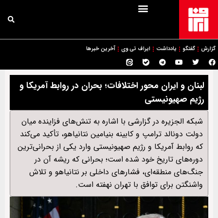
گزارش
گفتگو
یادداشت
ایراف تی وی
آخرین خبرها
لبنان و ایران محور اختلافات؛ بحران در روابط آمریکا و
رژیم صهیونیستی
شبکه الجزیره در گزارشی با اشاره به تنش‌های فزاینده میان
دولت دونالد ترامپ و کابینه بنیامین نتانیاهو، تأکید می‌کند
که روابط آمریکا و رژیم صهیونیستی وارد یکی از بحرانی‌ترین
دوره‌های تاریخ خود شده است؛ بحرانی که ریشه آن در
جنگ‌های منطقه‌ای، فشارهای داخلی بر نتانیاهو و تلاش
واشنگتن برای توافق با تهران نهفته است.