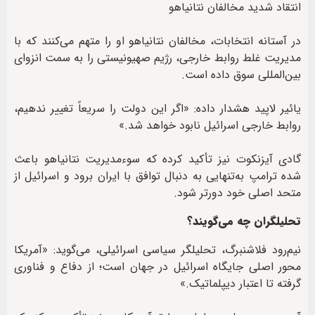
انتقاد شدید مخالفان نتانیاهو
در آستانه انتخابات، مخالفان نتانیاهو او را متهم می‌کنند که با
مدیریت غلط روابط خارجی، رژیم صهیونیستی را به سمت انزوای
بین‌المللی سوق داده است.
یائیر لاپید هشدار داده: «اگر این دولت را سریعاً تغییر ندهیم،
روابط خارجی اسرائیل نابود خواهد شد.»
گادی آیزنکوت نیز تأکید کرده که سوءمدیریت نتانیاهو باعث
شده ترامپ به‌تنهایی به دنبال توافق با ایران برود و اسرائیل از
متحد اصلی خود دورتر شود.
تحلیلگران چه می‌گویند؟
نیم‌رود فلاشنبرگ، تحلیلگر سیاسی اسرائیلی، می‌گوید: «آمریکا
محور اصلی جایگاه اسرائیل در جهان است؛ از دفاع و فناوری
گرفته تا اعتبار دیپلماتیک.»