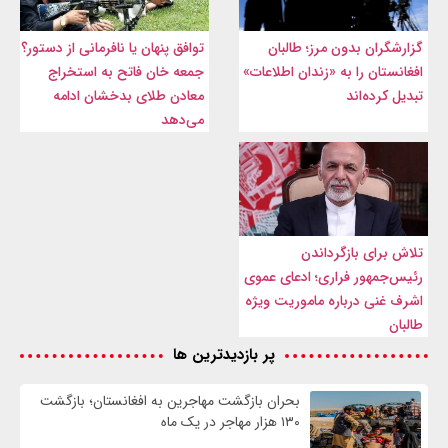
گزارشگران بدون مرز؛ طالبان
توافق پنهان یا نافرمانی از دستور؟
افغانستان را به «زندان اطلاعات»
جمعه خان فاتح به استخراج
تبدیل کرده‌اند
معادن طلای بدخشان ادامه
می‌دهد
تلاش برای بازگرداندن
رئیس‌جمهور فراری؛ ادعای عموی
اشرف غنی درباره ماموریت ویژه
طالبان
پر بازدیدترین ها
بحران بازگشت مهاجرین به افغانستان؛ بازگشت
۱۳۰ هزار مهاجر در یک ماه