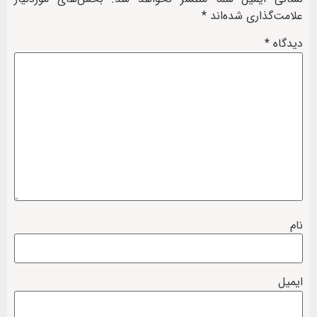
علامت‌گذاری شده‌اند
*
دیدگاه
*
نام
ایمیل