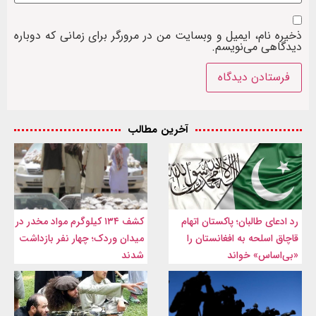
ذخیره نام، ایمیل و وبسایت من در مرورگر برای زمانی که دوباره
دیدگاهی می‌نویسم.
آخرین مطالب
رد ادعای طالبان؛ پاکستان اتهام
کشف ۱۳۴ کیلوگرم مواد مخدر در
قاچاق اسلحه به افغانستان را
میدان وردک؛ چهار نفر بازداشت
«بی‌اساس» خواند
شدند